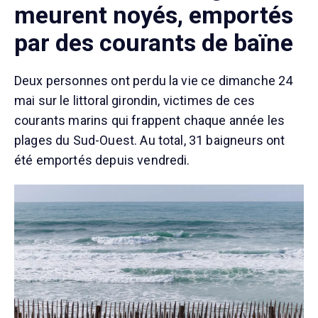
meurent noyés, emportés
par des courants de baïne
Deux personnes ont perdu la vie ce dimanche 24
mai sur le littoral girondin, victimes de ces
courants marins qui frappent chaque année les
plages du Sud-Ouest. Au total, 31 baigneurs ont
été emportés depuis vendredi.