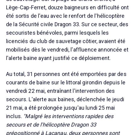
Lège-Cap-Ferret, douze baigneurs en difficulté ont
été sortis de l'eau avec le renfort de l'hélicoptère
de la Sécurité civile Dragon 33. Sur ce secteur, des
secouristes bénévoles, parmi lesquels les
licenciés du club de sauvetage côtier, avaient été
mobilisés dès le vendredi, l'affluence annoncée et
l'alerte baïne ayant justifié ce déploiement.
Au total, 31 personnes ont été emportées par des
courants de baïne sur le littoral girondin depuis le
vendredi 22 mai, entraînant l'intervention des
secours. L'alerte aux baïnes, déclenchée le jeudi
21 mai, a été prolongée jusqu'au lundi 25 mai
inclus.
"Malgré les interventions rapides des
secours et de l'hélicoptère Dragon 33
prépositionné à Lacanau, deux personnes sont