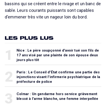
bassins qui se créent entre le rivage et un banc de
sable. Leurs courants puissants sont capables
d'emmener très vite un nageur loin du bord.
LES PLUS LUS
1
Nice : Le père soupçonné d'avoir tué son fils de
17 ans visé par une plainte de son épouse deux
jours plus tôt
2
Paris : Le Conseil d'État confirme une partie des
injonctions visant l'infirmerie psychiatrique de la
préfecture de police
3
Colmar : Un gendarme hors service grièvement
blessé à l'arme blanche, une femme interpellée