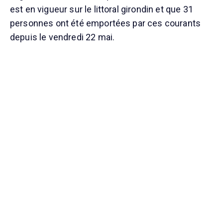
est en vigueur sur le littoral girondin et que 31
personnes ont été emportées par ces courants
depuis le vendredi 22 mai.