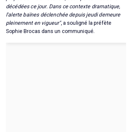
décédées ce jour. Dans ce contexte dramatique,
l'alerte baïnes déclenchée depuis jeudi demeure
pleinement en vigueur"
, a souligné la préfète
Sophie Brocas dans un communiqué.