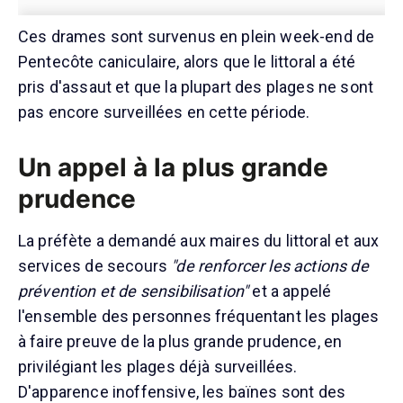
Ces drames sont survenus en plein week-end de
Pentecôte caniculaire, alors que le littoral a été
pris d'assaut et que la plupart des plages ne sont
pas encore surveillées en cette période.
Un appel à la plus grande
prudence
La préfète a demandé aux maires du littoral et aux
services de secours
"de renforcer les actions de
prévention et de sensibilisation"
et a appelé
l'ensemble des personnes fréquentant les plages
à faire preuve de la plus grande prudence, en
privilégiant les plages déjà surveillées.
D'apparence inoffensive, les baïnes sont des