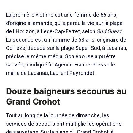
La première victime est une femme de 56 ans,
d'origine allemande, qui a perdu la vie sur la plage
de l'Horizon, à Lège-Cap-Ferret, selon
Sud Ouest
.
La seconde est un homme de 63 ans, originaire de
Corrèze, décédé sur la plage Super Sud, à Lacanau,
précise le même média. Son épouse a pu être
sauvée, a indiqué à l'Agence France-Presse le
maire de Lacanau, Laurent Peyrondet.
Douze baigneurs secourus au
Grand Crohot
Tout au long de la journée de dimanche, les
services de secours ont multiplié les opérations
de sauvetage. Sur la plage du Grand Crohot, à