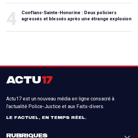
4
Conflans-Sainte-Honorine : Deux policiers
agressés et blessés après une étrange explosion
Actu17 est un nouveau média en ligne consacré à
l'actualité Police-Justice et aux Faits-divers.
LE FACTUEL, EN TEMPS RÉEL.
RUBRIQUES