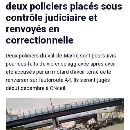
deux policiers placés sous
contrôle judiciaire et
renvoyés en
correctionnelle
Deux policiers du Val-de-Marne sont poursuivis
pour des faits de violence aggravée après avoir
été accusés par un motard d’avoir tenté de le
renverser sur l’autoroute A4. Ils seront jugés
début décembre à Créteil.