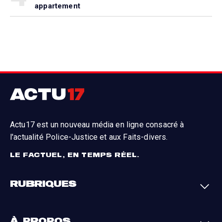
appartement
Actu17 est un nouveau média en ligne consacré à
l'actualité Police-Justice et aux Faits-divers.
LE FACTUEL, EN TEMPS RÉEL.
RUBRIQUES
Faits-divers
Enquêtes
À PROPOS