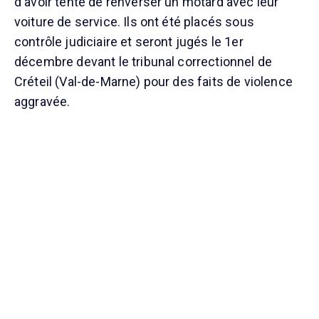
d'avoir tenté de renverser un motard avec leur
voiture de service. Ils ont été placés sous
contrôle judiciaire et seront jugés le 1er
décembre devant le tribunal correctionnel de
Créteil (Val-de-Marne) pour des faits de violence
aggravée.