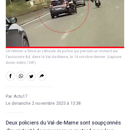
Un témoin a filmé un véhicule de police qui percute un motard sur
l'autoroute A4, dans le Val-de-Marne, le 14 octobre dernier. (capture
écran vidéo / DR)
Par Actu17
Le dimanche 2 novembre 2025 à 13:38
Deux policiers du Val-de-Marne sont soupçonnés