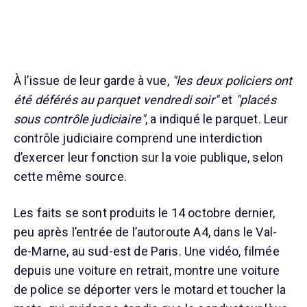
À l’issue de leur garde à vue,
"les deux policiers ont
été déférés au parquet vendredi soir"
et
"placés
sous contrôle judiciaire"
, a indiqué le parquet. Leur
contrôle judiciaire comprend une interdiction
d’exercer leur fonction sur la voie publique, selon
cette même source.
Les faits se sont produits le 14 octobre dernier,
peu après l’entrée de l’autoroute A4, dans le Val-
de-Marne, au sud-est de Paris. Une vidéo, filmée
depuis une voiture en retrait, montre une voiture
de police se déporter vers le motard et toucher la