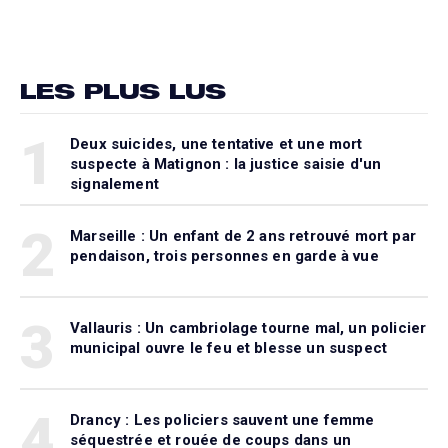
LES PLUS LUS
1
Deux suicides, une tentative et une mort
suspecte à Matignon : la justice saisie d'un
signalement
2
Marseille : Un enfant de 2 ans retrouvé mort par
pendaison, trois personnes en garde à vue
3
Vallauris : Un cambriolage tourne mal, un policier
municipal ouvre le feu et blesse un suspect
4
Drancy : Les policiers sauvent une femme
séquestrée et rouée de coups dans un