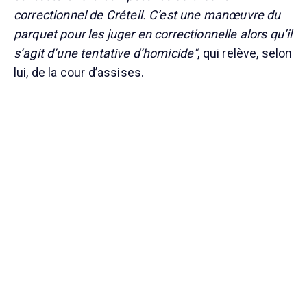
correctionnel de Créteil. C’est une manœuvre du
parquet pour les juger en correctionnelle alors qu’il
s’agit d’une tentative d’homicide"
, qui relève, selon
lui, de la cour d’assises.