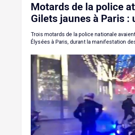
Motards de la police a
Gilets jaunes à Paris :
Trois motards de la police nationale avaie
Élysées à Paris, durant la manifestation de