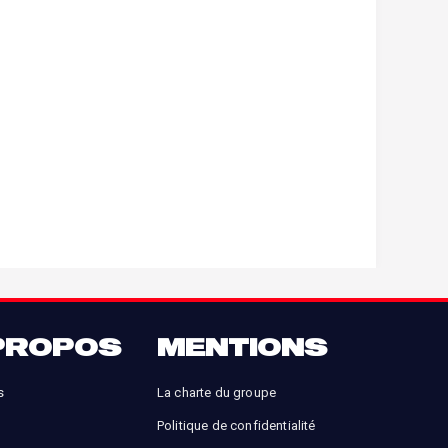
PROPOS
MENTIONS
s
La charte du groupe
Politique de confidentialité