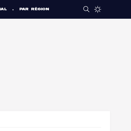
NAL
PAR RÉGION