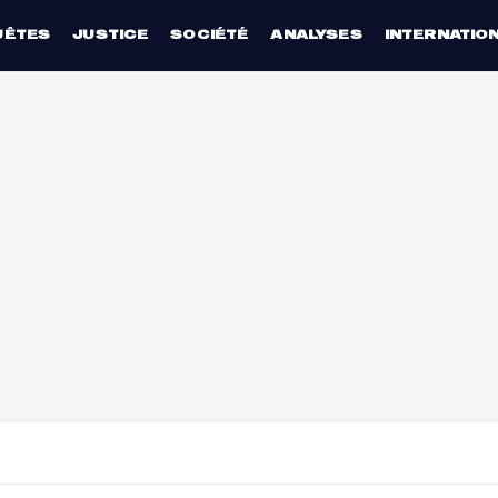
UÊTES
JUSTICE
SOCIÉTÉ
ANALYSES
INTERNATIO