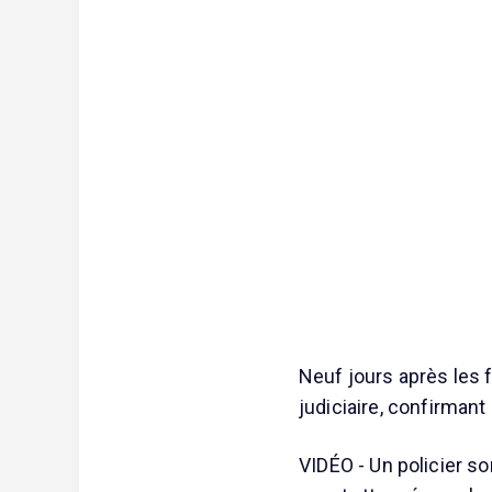
Neuf jours après les f
judiciaire, confirmant
VIDÉO - Un policier s