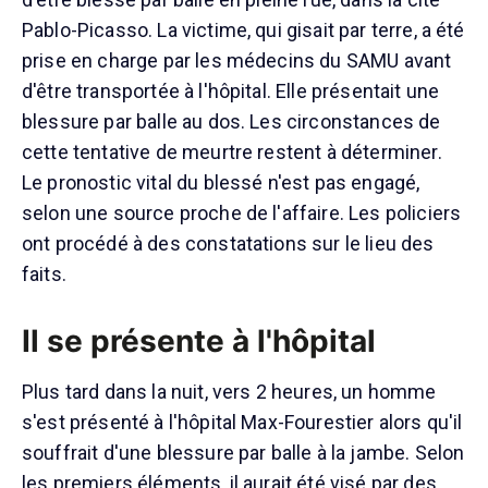
Pablo-Picasso. La victime, qui gisait par terre, a été
prise en charge par les médecins du SAMU avant
d'être transportée à l'hôpital. Elle présentait une
blessure par balle au dos. Les circonstances de
cette tentative de meurtre restent à déterminer.
Le pronostic vital du blessé n'est pas engagé,
selon une source proche de l'affaire. Les policiers
ont procédé à des constatations sur le lieu des
faits.
Il se présente à l'hôpital
Plus tard dans la nuit, vers 2 heures, un homme
s'est présenté à l'hôpital Max-Fourestier alors qu'il
souffrait d'une blessure par balle à la jambe. Selon
les premiers éléments, il aurait été visé par des