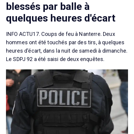
blessés par balle à
quelques heures d'écart
INFO ACTU17. Coups de feu à Nanterre. Deux
hommes ont été touchés par des tirs, à quelques
heures d'écart, dans la nuit de samedi à dimanche.
Le SDPJ 92 a été saisi de deux enquêtes.