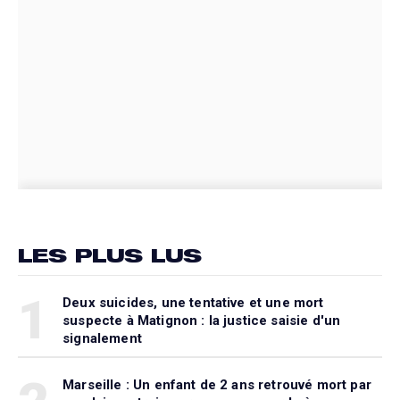
LES PLUS LUS
1
Deux suicides, une tentative et une mort
suspecte à Matignon : la justice saisie d'un
signalement
Marseille : Un enfant de 2 ans retrouvé mort par