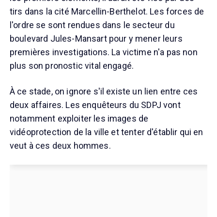
tirs dans la cité Marcellin-Berthelot. Les forces de
l'ordre se sont rendues dans le secteur du
boulevard Jules-Mansart pour y mener leurs
premières investigations. La victime n'a pas non
plus son pronostic vital engagé.
À ce stade, on ignore s'il existe un lien entre ces
deux affaires. Les enquêteurs du SDPJ vont
notamment exploiter les images de
vidéoprotection de la ville et tenter d'établir qui en
veut à ces deux hommes.