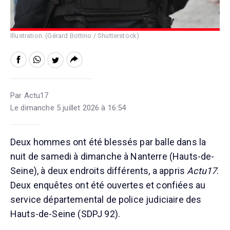
Illustration. (Gérard Bottino / Shutterstock)
Par Actu17
Le dimanche 5 juillet 2026 à 16:54
Deux hommes ont été blessés par balle dans la
nuit de samedi à dimanche à Nanterre (Hauts-de-
Seine), à deux endroits différents, a appris
Actu17
.
Deux enquêtes ont été ouvertes et confiées au
service départemental de police judiciaire des
Hauts-de-Seine (SDPJ 92).