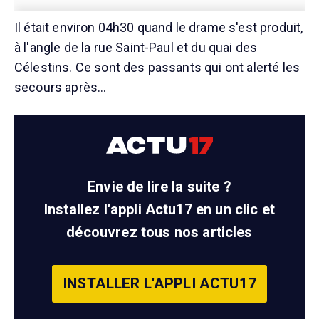
Il était environ 04h30 quand le drame s'est produit,
à l'angle de la rue Saint-Paul et du quai des
Célestins. Ce sont des passants qui ont alerté les
secours après…
Envie de lire la suite ?
Installez l'appli Actu17 en un clic et
découvrez tous nos articles
INSTALLER L'APPLI ACTU17