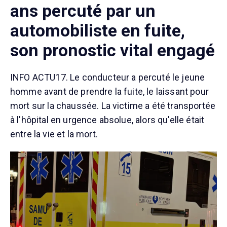
ans percuté par un
automobiliste en fuite,
son pronostic vital engagé
INFO ACTU17. Le conducteur a percuté le jeune
homme avant de prendre la fuite, le laissant pour
mort sur la chaussée. La victime a été transportée
à l'hôpital en urgence absolue, alors qu'elle était
entre la vie et la mort.