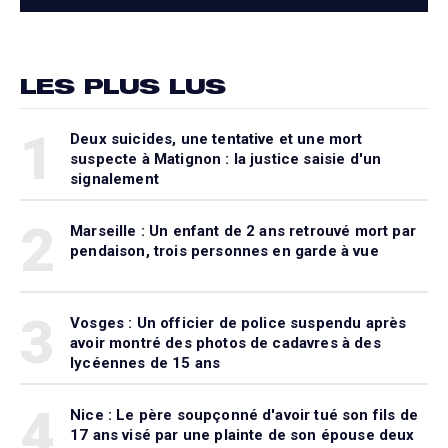
LES PLUS LUS
1
Deux suicides, une tentative et une mort
suspecte à Matignon : la justice saisie d'un
signalement
2
Marseille : Un enfant de 2 ans retrouvé mort par
pendaison, trois personnes en garde à vue
3
Vosges : Un officier de police suspendu après
avoir montré des photos de cadavres à des
lycéennes de 15 ans
4
Nice : Le père soupçonné d'avoir tué son fils de
17 ans visé par une plainte de son épouse deux