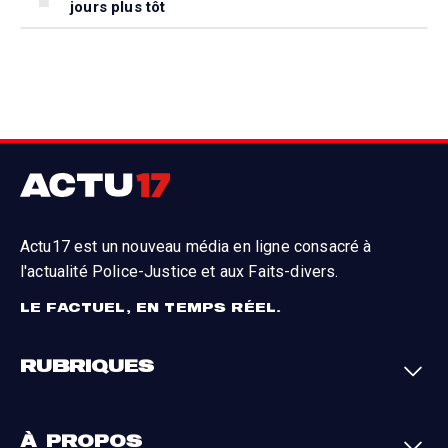
jours plus tôt
Actu17 est un nouveau média en ligne consacré à
l'actualité Police-Justice et aux Faits-divers.
LE FACTUEL, EN TEMPS RÉEL.
RUBRIQUES
Faits-divers
Enquêtes
À PROPOS