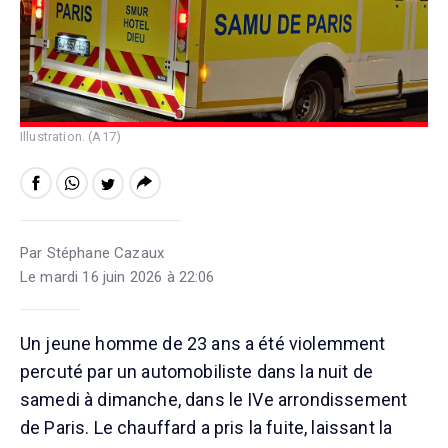
Illustration. (A17)
Par Stéphane Cazaux
Le mardi 16 juin 2026 à 22:06
Un jeune homme de 23 ans a été violemment
percuté par un automobiliste dans la nuit de
samedi à dimanche, dans le IVe arrondissement
de Paris. Le chauffard a pris la fuite, laissant la