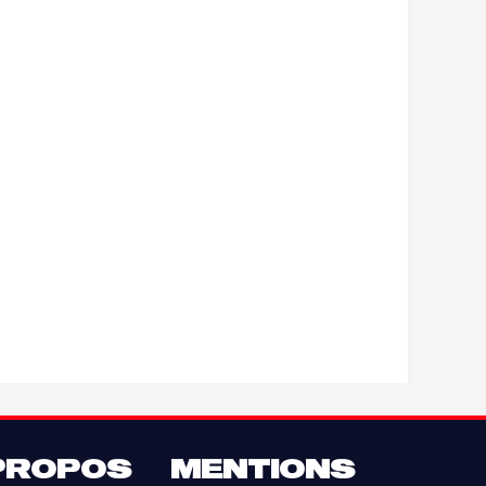
PROPOS
MENTIONS