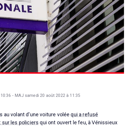
 10:36 - MAJ samedi 20 août 2022 à 11:35
s au volant d'une voiture volée
qui a refusé
sur les policiers
qui ont ouvert le feu, à Vénissieux