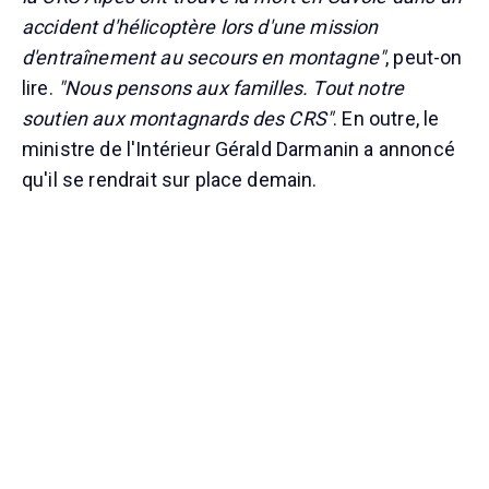
accident d'hélicoptère lors d'une mission
d'entraînement au secours en montagne"
, peut-on
lire.
"Nous pensons aux familles. Tout notre
soutien aux montagnards des CRS"
. En outre, le
ministre de l'Intérieur Gérald Darmanin a annoncé
qu'il se rendrait sur place demain.