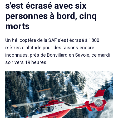
s'est écrasé avec six
personnes à bord, cinq
morts
Un hélicoptère de la SAF s'est écrasé à 1800
mètres d'altitude pour des raisons encore
inconnues, près de Bonvillard en Savoie, ce mardi
soir vers 19 heures.