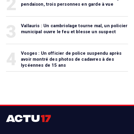
2
pendaison, trois personnes en garde à vue
3
Vallauris : Un cambriolage tourne mal, un policier
municipal ouvre le feu et blesse un suspect
4
Vosges : Un officier de police suspendu après
avoir montré des photos de cadavres à des
lycéennes de 15 ans