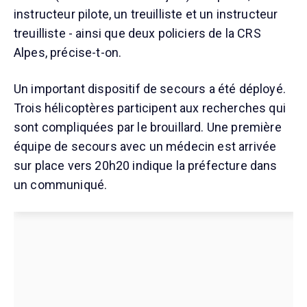
instructeur pilote, un treuilliste et un instructeur
treuilliste - ainsi que deux policiers de la CRS
Alpes, précise-t-on.
Un important dispositif de secours a été déployé.
Trois hélicoptères participent aux recherches qui
sont compliquées par le brouillard. Une première
équipe de secours avec un médecin est arrivée
sur place vers 20h20 indique la préfecture dans
un communiqué.