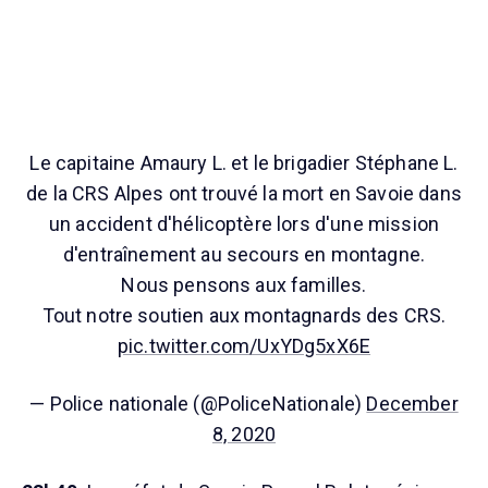
Le capitaine Amaury L. et le brigadier Stéphane L.
de la CRS Alpes ont trouvé la mort en Savoie dans
un accident d'hélicoptère lors d'une mission
d'entraînement au secours en montagne.
Nous pensons aux familles.
Tout notre soutien aux montagnards des CRS.
pic.twitter.com/UxYDg5xX6E
— Police nationale (@PoliceNationale)
December
8, 2020