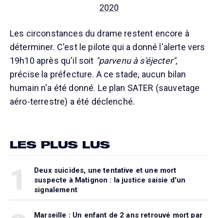
2020
Les circonstances du drame restent encore à
déterminer. C'est le pilote qui a donné l'alerte vers
19h10 après qu'il soit
"parvenu à s'éjecter"
,
précise la préfecture. A ce stade, aucun bilan
humain n'a été donné. Le plan SATER (sauvetage
aéro-terrestre) a été déclenché.
LES PLUS LUS
1
Deux suicides, une tentative et une mort
suspecte à Matignon : la justice saisie d'un
signalement
Marseille : Un enfant de 2 ans retrouvé mort par