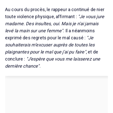
Au cours du procès, le rappeur a continué de nier
toute violence physique, affirmant :
"Je vous jure
madame. Des insultes, oui. Mais je n'ai jamais
levé la main sur une femme"
. Il a néanmoins
exprimé des regrets pour le mal causé :
"Je
souhaiterais m’excuser auprès de toutes les
plaignantes pour le mal que j'ai pu faire"
, et de
conclure :
"J'espère que vous me laisserez une
dernière chance"
.