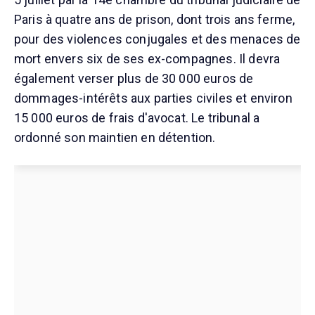
Paris à quatre ans de prison, dont trois ans ferme,
pour des violences conjugales et des menaces de
mort envers six de ses ex-compagnes. Il devra
également verser plus de 30 000 euros de
dommages-intérêts aux parties civiles et environ
15 000 euros de frais d'avocat. Le tribunal a
ordonné son maintien en détention.