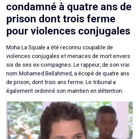
condamné à quatre ans de
prison dont trois ferme
pour violences conjugales
Moha La Squale a été reconnu coupable de
violences conjugales et menaces de mort envers
six de ses ex-compagnes. Le rappeur, de son vrai
nom Mohamed Bellahmed, a écopé de quatre ans
de prison, dont trois ans ferme. Le tribunal a
également ordonné son maintien en détention.