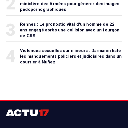
2
ministère des Armées pour générer des images
pédopornographiques
3
Rennes : Le pronostic vital d'un homme de 22
ans engagé après une collision avec un fourgon
de CRS
4
Violences sexuelles sur mineurs : Darmanin liste
les manquements policiers et judiciaires dans un
courrier à Nuñez