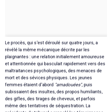
Le procès, qui s'est déroulé sur quatre jours, a
révélé la même mécanique décrite par les
plaignantes : une relation initialement amoureuse
et attentionnée qui basculait rapidement vers des
maltraitances psychologiques, des menaces de
mort et des sévices physiques. Les jeunes
femmes étaient d'abord
"amadouées"
, puis
subissaient des insultes, des propos humiliants,
des gifles, des tirages de cheveux, et parfois
même des tentatives de séquestration. La