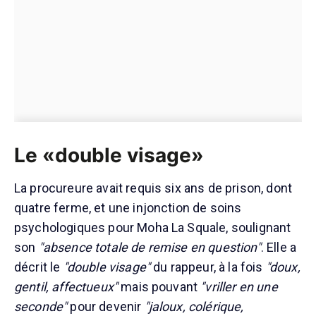
Le «double visage»
La procureure avait requis six ans de prison, dont
quatre ferme, et une injonction de soins
psychologiques pour Moha La Squale, soulignant
son
"absence totale de remise en question"
. Elle a
décrit le
"double visage"
du rappeur, à la fois
"doux,
gentil, affectueux"
mais pouvant
"vriller en une
seconde"
pour devenir
"jaloux, colérique,