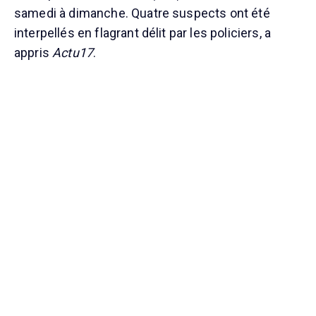
samedi à dimanche. Quatre suspects ont été
interpellés en flagrant délit par les policiers, a
appris
Actu17
.