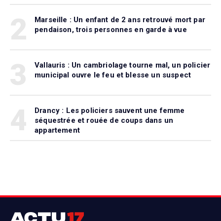
2
Marseille : Un enfant de 2 ans retrouvé mort par
pendaison, trois personnes en garde à vue
3
Vallauris : Un cambriolage tourne mal, un policier
municipal ouvre le feu et blesse un suspect
4
Drancy : Les policiers sauvent une femme
séquestrée et rouée de coups dans un
appartement