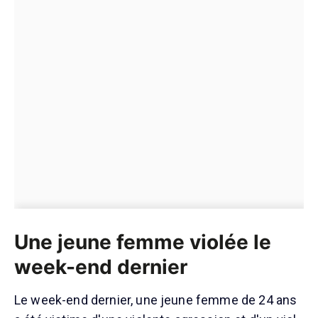
Une jeune femme violée le
week-end dernier
Le week-end dernier, une jeune femme de 24 ans