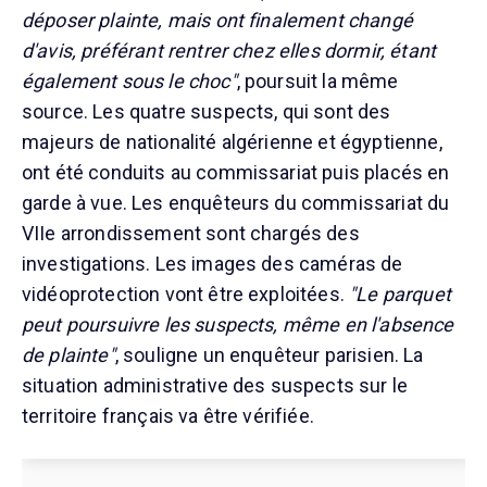
déposer plainte, mais ont finalement changé
d'avis, préférant rentrer chez elles dormir, étant
également sous le choc"
, poursuit la même
source. Les quatre suspects, qui sont des
majeurs de nationalité algérienne et égyptienne,
ont été conduits au commissariat puis placés en
garde à vue. Les enquêteurs du commissariat du
VIIe arrondissement sont chargés des
investigations. Les images des caméras de
vidéoprotection vont être exploitées.
"Le parquet
peut poursuivre les suspects, même en l'absence
de plainte"
, souligne un enquêteur parisien. La
situation administrative des suspects sur le
territoire français va être vérifiée.