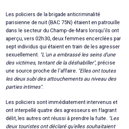
Les policiers de la brigade anticriminalité
parisienne de nuit (BAC 75N) étaient en patrouille
dans le secteur du Champ-de-Mars lorsqu'ils ont
aperçu, vers 02h30, deux femmes encerclées par
sept individus qui étaient en train de les agresser
sexuellement.
"L'un a embrassé les seins d'une
des victimes, tentant de la déshabiller"
, précise
une source proche de l'affaire.
"Elles ont toutes
les deux subi des attouchements au niveau des
parties intimes"
.
Les policiers sont immédiatement intervenus et
ont interpellé quatre des agresseurs en flagrant
délit, les autres ont réussi à prendre la fuite.
"Les
deux touristes ont déclaré qu'elles souhaitaient