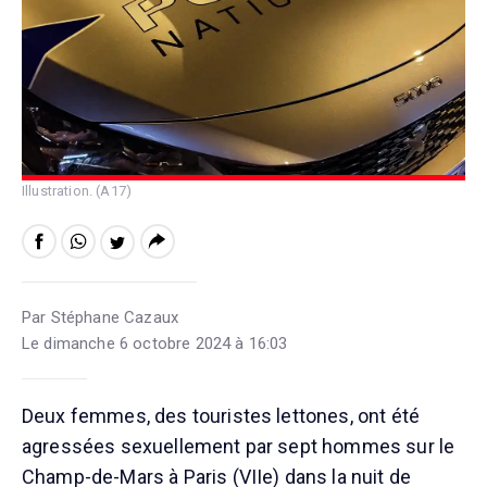
Illustration. (A17)
Par Stéphane Cazaux
Le dimanche 6 octobre 2024 à 16:03
Deux femmes, des touristes lettones, ont été
agressées sexuellement par sept hommes sur le
Champ-de-Mars à Paris (VIIe) dans la nuit de