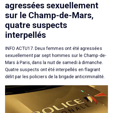
agressées sexuellement
sur le Champ-de-Mars,
quatre suspects
interpellés
INFO ACTU17. Deux femmes ont été agressées
sexuellement par sept hommes sur le Champ-de-
Mars à Paris, dans la nuit de samedi à dimanche.
Quatre suspects ont été interpellés en flagrant
délit par les policiers de la brigade anticriminalité.