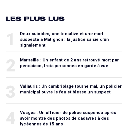
LES PLUS LUS
1
Deux suicides, une tentative et une mort
suspecte à Matignon : la justice saisie d'un
signalement
2
Marseille : Un enfant de 2 ans retrouvé mort par
pendaison, trois personnes en garde à vue
3
Vallauris : Un cambriolage tourne mal, un policier
municipal ouvre le feu et blesse un suspect
4
Vosges : Un officier de police suspendu après
avoir montré des photos de cadavres à des
lycéennes de 15 ans