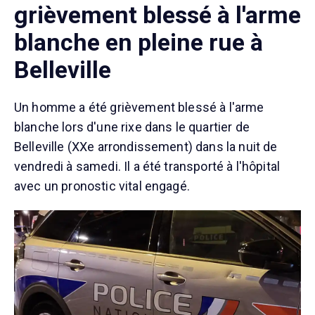
grièvement blessé à l'arme
blanche en pleine rue à
Belleville
Un homme a été grièvement blessé à l'arme
blanche lors d'une rixe dans le quartier de
Belleville (XXe arrondissement) dans la nuit de
vendredi à samedi. Il a été transporté à l'hôpital
avec un pronostic vital engagé.