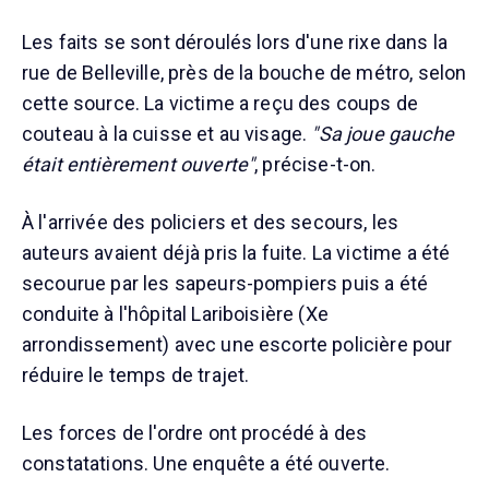
Les faits se sont déroulés lors d'une rixe dans la
rue de Belleville, près de la bouche de métro, selon
cette source. La victime a reçu des coups de
couteau à la cuisse et au visage.
"Sa joue gauche
était entièrement ouverte"
, précise-t-on.
À l'arrivée des policiers et des secours, les
auteurs avaient déjà pris la fuite. La victime a été
secourue par les sapeurs-pompiers puis a été
conduite à l'hôpital Lariboisière (Xe
arrondissement) avec une escorte policière pour
réduire le temps de trajet.
Les forces de l'ordre ont procédé à des
constatations. Une enquête a été ouverte.