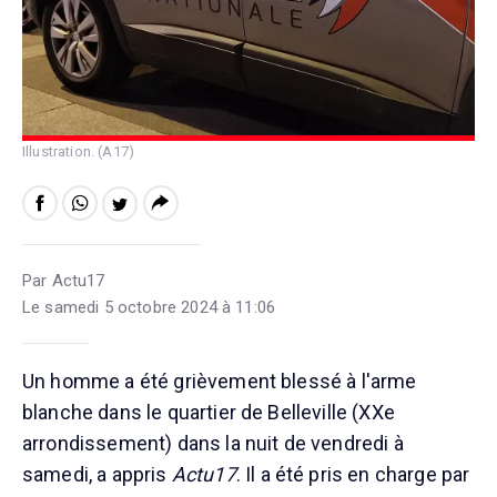
Illustration. (A17)
Par Actu17
Le samedi 5 octobre 2024 à 11:06
Un homme a été grièvement blessé à l'arme
blanche dans le quartier de Belleville (XXe
arrondissement) dans la nuit de vendredi à
samedi, a appris
Actu17
. Il a été pris en charge par