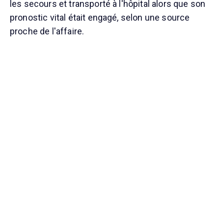
les secours et transporté à l'hôpital alors que son
pronostic vital était engagé, selon une source
proche de l'affaire.