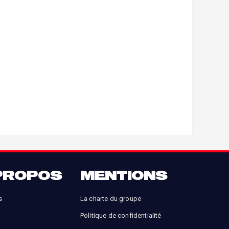
PROPOS
MENTIONS
s
La charte du groupe
Politique de confidentialité