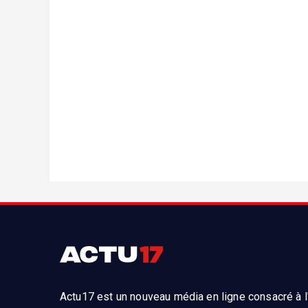
Actu17 est un nouveau média en ligne consacré à l'