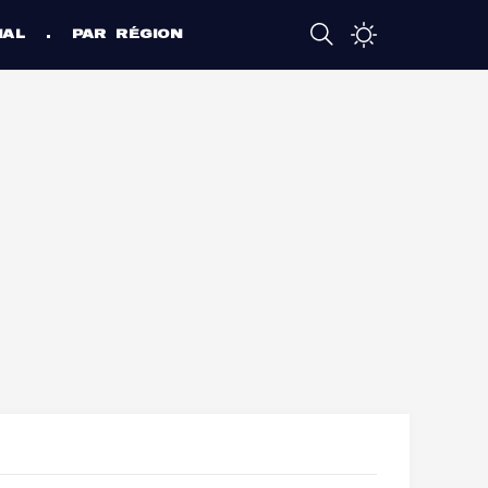
NAL
PAR RÉGION