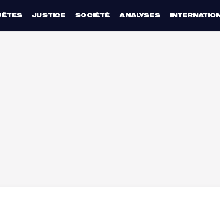
UÊTES
JUSTICE
SOCIÉTÉ
ANALYSES
INTERNATIO