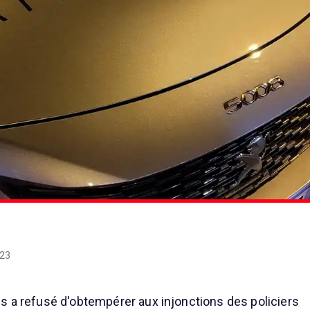
:23
s a refusé d'obtempérer aux injonctions des policiers