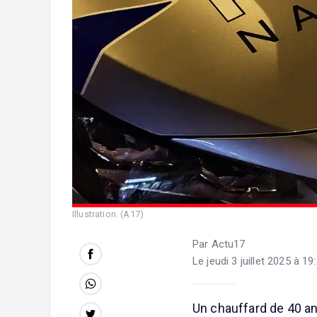
Illustration. (A17)
Par Actu17
Le jeudi 3 juillet 2025 à 19
Un chauffard de 40 an