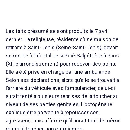
Les faits présumé se sont produits le 7 avril
dernier. La religieuse, résidente d’une maison de
retraite à Saint-Denis (Seine-Saint-Denis), devait
se rendre à l’hôpital de la Pitié-Salpêtrière à Paris
(XIIIe arrondissement) pour recevoir des soins.
Elle a été prise en charge par une ambulance.
Selon ses déclarations, alors qu’elle se trouvait à
l’arrière du véhicule avec l’ambulancier, celui-ci
aurait tenté à plusieurs reprises de la toucher au
niveau de ses parties génitales. L’octogénaire
explique être parvenue à repousser son
agresseur, mais affirme qu’il aurait tout de même
réussi à toucher son entrejambe.