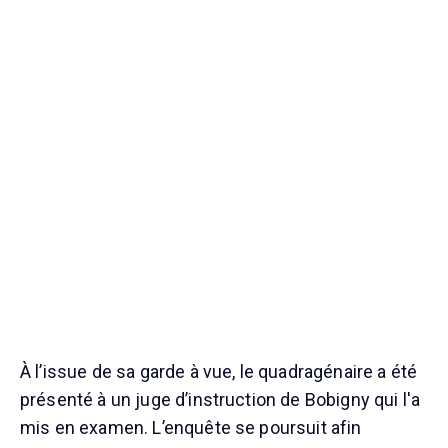
À l’issue de sa garde à vue, le quadragénaire a été
présenté à un juge d’instruction de Bobigny qui l'a
mis en examen. L’enquête se poursuit afin