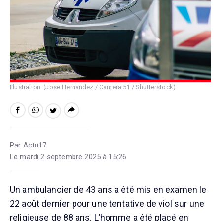
Illustration. (Jose Hernandez / Camera 51 / Shutterstock)
Par Actu17
Le mardi 2 septembre 2025 à 15:26
Un ambulancier de 43 ans a été mis en examen le
22 août dernier pour une tentative de viol sur une
religieuse de 88 ans. L’homme a été placé en