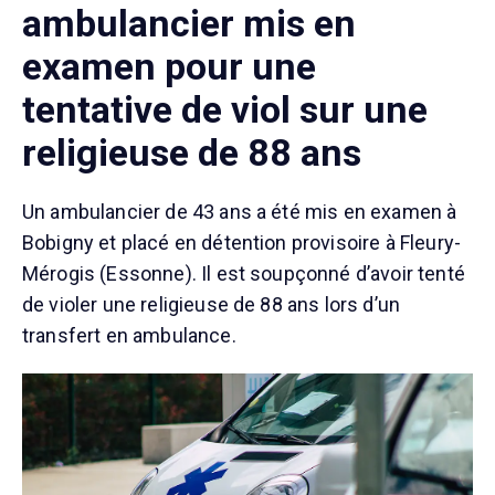
ambulancier mis en
examen pour une
tentative de viol sur une
religieuse de 88 ans
Un ambulancier de 43 ans a été mis en examen à
Bobigny et placé en détention provisoire à Fleury-
Mérogis (Essonne). Il est soupçonné d’avoir tenté
de violer une religieuse de 88 ans lors d’un
transfert en ambulance.