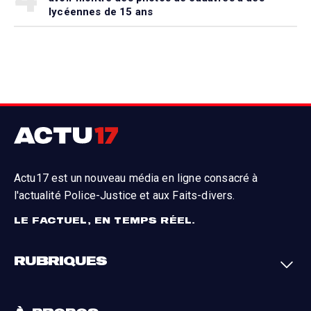
lycéennes de 15 ans
Actu17 est un nouveau média en ligne consacré à
l'actualité Police-Justice et aux Faits-divers.
LE FACTUEL, EN TEMPS RÉEL.
RUBRIQUES
Faits-divers
Enquêtes