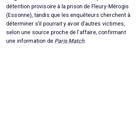
détention provisoire à la prison de Fleury-Mérogis
(Essonne), tandis que les enquêteurs cherchent à
déterminer s’il pourrait y avoir d’autres victimes,
selon une source proche de l'affaire, confirmant
une information de
Paris Match
.