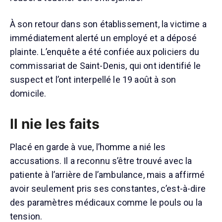
À son retour dans son établissement, la victime a
immédiatement alerté un employé et a déposé
plainte. L’enquête a été confiée aux policiers du
commissariat de Saint-Denis, qui ont identifié le
suspect et l’ont interpellé le 19 août à son
domicile.
Il nie les faits
Placé en garde à vue, l’homme a nié les
accusations. Il a reconnu s’être trouvé avec la
patiente à l’arrière de l’ambulance, mais a affirmé
avoir seulement pris ses constantes, c’est-à-dire
des paramètres médicaux comme le pouls ou la
tension.