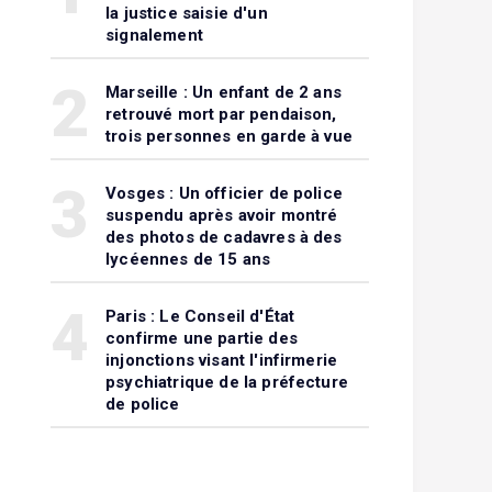
la justice saisie d'un
signalement
2
Marseille : Un enfant de 2 ans
retrouvé mort par pendaison,
trois personnes en garde à vue
3
Vosges : Un officier de police
suspendu après avoir montré
des photos de cadavres à des
lycéennes de 15 ans
4
Paris : Le Conseil d'État
confirme une partie des
injonctions visant l'infirmerie
psychiatrique de la préfecture
de police