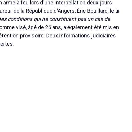
n arme à feu lors d'une interpellation deux jours
ureur de la République d'Angers, Éric Bouillard, le tir
des conditions qui ne constituent pas un cas de
homme visé, âgé de 26 ans, a également été mis en
tention provisoire. Deux informations judiciaires
ertes.