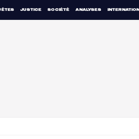
UÊTES
JUSTICE
SOCIÉTÉ
ANALYSES
INTERNATIO