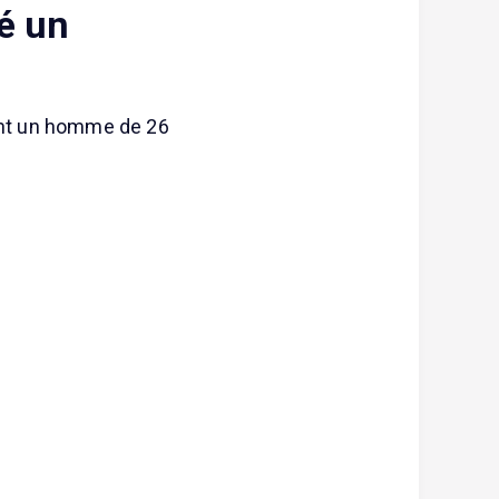
é un
sant un homme de 26