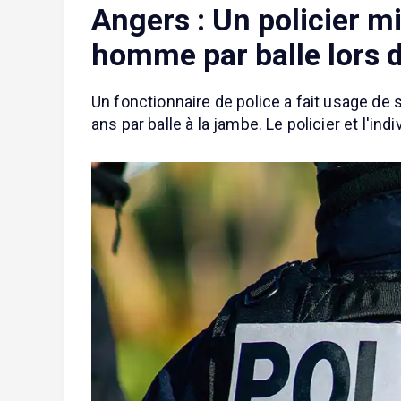
Angers : Un policier m
homme par balle lors d
Un fonctionnaire de police a fait usage de
ans par balle à la jambe. Le policier et l'i