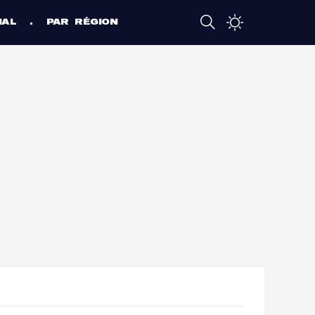
NAL
PAR RÉGION