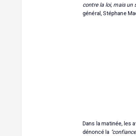
contre la loi, mais u
général, Stéphane Ma
Dans la matinée, les a
dénoncé la
"confiance