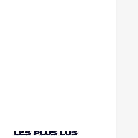
LES PLUS LUS