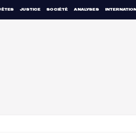
UÊTES
JUSTICE
SOCIÉTÉ
ANALYSES
INTERNATIO