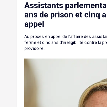
Assistants parlementai
ans de prison et cinq a
appel
Au procès en appel de l'affaire des assista
ferme et cinq ans d'inéligibilité contre la
provisoire.