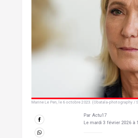
Marine Le Pen, le 6 octobre 2023. (Obatala-photography / 
Par Actu17
Le mardi 3 février 2026 à 