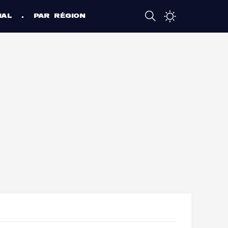
NAL
PAR RÉGION