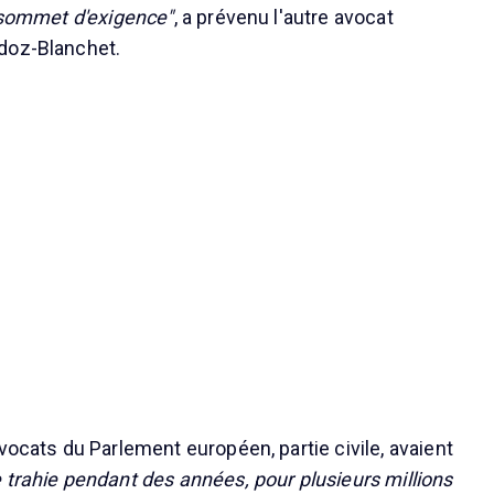
n sommet d'exigence"
, a prévenu l'autre avocat
doz-Blanchet.
vocats du Parlement européen, partie civile, avaient
 trahie pendant des années, pour plusieurs millions