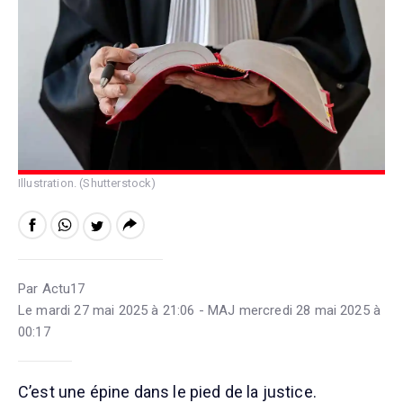
Illustration. (Shutterstock)
Par Actu17
Le mardi 27 mai 2025 à 21:06 - MAJ mercredi 28 mai 2025 à
00:17
C’est une épine dans le pied de la justice.