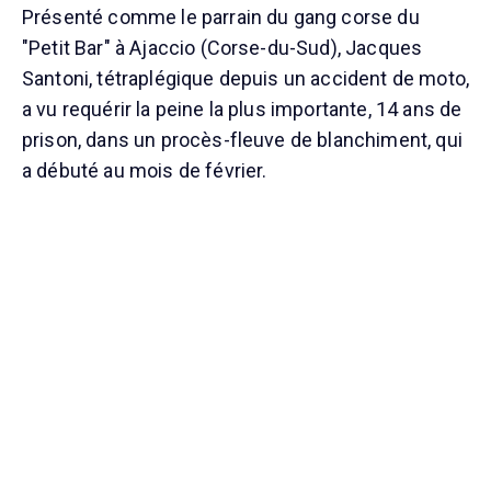
Présenté comme le parrain du gang corse du
"Petit Bar" à Ajaccio (Corse-du-Sud), Jacques
Santoni, tétraplégique depuis un accident de moto,
a vu requérir la peine la plus importante, 14 ans de
prison, dans un procès-fleuve de blanchiment, qui
a débuté au mois de février.