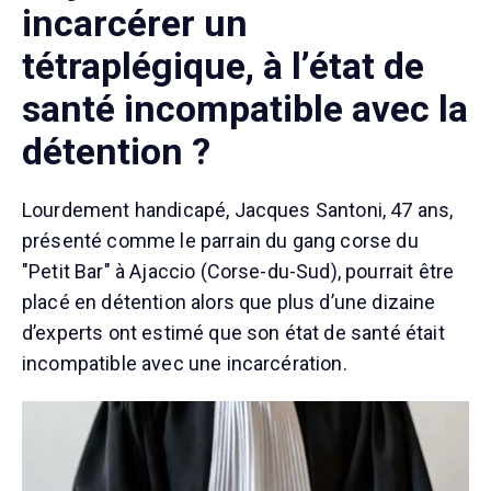
incarcérer un
tétraplégique, à l’état de
santé incompatible avec la
détention ?
Lourdement handicapé, Jacques Santoni, 47 ans,
présenté comme le parrain du gang corse du
"Petit Bar" à Ajaccio (Corse-du-Sud), pourrait être
placé en détention alors que plus d’une dizaine
d’experts ont estimé que son état de santé était
incompatible avec une incarcération.