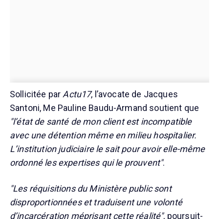
Sollicitée par
Actu17
, l’avocate de Jacques
Santoni, Me Pauline Baudu-Armand soutient que
"l’état de santé de mon client est incompatible
avec une détention même en milieu hospitalier.
L’institution judiciaire le sait pour avoir elle-même
ordonné les expertises qui le prouvent"
.
"Les réquisitions du Ministère public sont
disproportionnées et traduisent une volonté
d’incarcération méprisant cette réalité"
, poursuit-