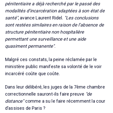
pénitentiaire a déjà recherché par le passé des
modalités d’incarcération adaptées à son état de
santé"
, avance Laurent Ridel.
"Les conclusions
sont restées similaires en raison de l’absence de
structure pénitentiaire non hospitalière
permettant une surveillance et une aide
quasiment permanente"
.
Malgré ces constats, la peine réclamée par le
ministère public manifeste sa volonté de le voir
incarcéré coûte que coûte.
Dans leur délibéré, les juges de la 7ème chambre
correctionnelle sauront-ils faire preuve
"de
distance"
comme a su le faire récemment la cour
d’assises de Paris ?