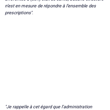
n’est en mesure de répondre à l’ensemble des
prescriptions"
.
"Je rappelle à cet égard que l’administration