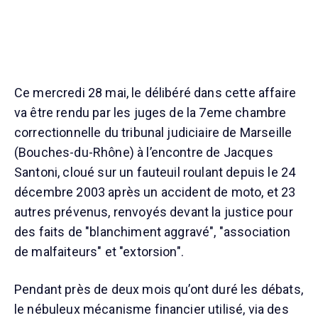
Ce mercredi 28 mai, le délibéré dans cette affaire
va être rendu par les juges de la 7eme chambre
correctionnelle du tribunal judiciaire de Marseille
(Bouches-du-Rhône) à l’encontre de Jacques
Santoni, cloué sur un fauteuil roulant depuis le 24
décembre 2003 après un accident de moto, et 23
autres prévenus, renvoyés devant la justice pour
des faits de "blanchiment aggravé", "association
de malfaiteurs" et "extorsion".
Pendant près de deux mois qu’ont duré les débats,
le nébuleux mécanisme financier utilisé, via des