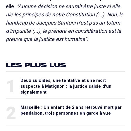
elle.
"Aucune décision ne saurait être juste si elle
nie les principes de notre Constitution (...). Non, le
handicap de Jacques Santoni n’est pas un totem
d’impunité (...), le prendre en considération est la
preuve que la justice est humaine"
.
LES PLUS LUS
1
Deux suicides, une tentative et une mort
suspecte à Matignon : la justice saisie d'un
signalement
2
Marseille : Un enfant de 2 ans retrouvé mort par
pendaison, trois personnes en garde à vue