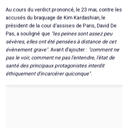
Au cours du verdict prononcé, le 23 mai, contre les
accusés du braquage de Kim Kardashian, le
président de la cour d’assises de Paris, David De
Pas, a souligné que
"les peines sont assez peu
sévères, elles ont été pensées à distance de cet
évènement grave"
. Avant d’ajouter :
"comment ne
pas le voir, comment ne pas l'entendre, l'état de
santé des principaux protagonistes interdit
éthiquement d'incarcérer quiconque"
.