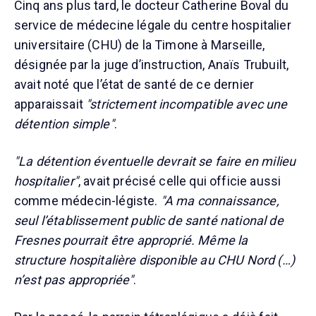
Cinq ans plus tard, le docteur Catherine Boval du
service de médecine légale du centre hospitalier
universitaire (CHU) de la Timone à Marseille,
désignée par la juge d’instruction, Anaïs Trubuilt,
avait noté que l’état de santé de ce dernier
apparaissait
"strictement incompatible avec une
détention simple"
.
"La détention éventuelle devrait se faire en milieu
hospitalier"
, avait précisé celle qui officie aussi
comme médecin-légiste.
"A ma connaissance,
seul l’établissement public de santé national de
Fresnes pourrait être approprié. Même la
structure hospitalière disponible au CHU Nord (…)
n’est pas appropriée"
.