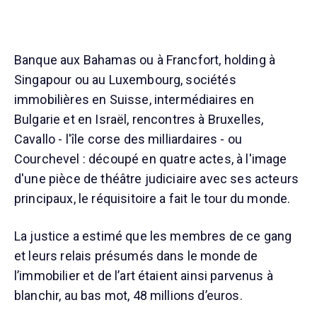
Banque aux Bahamas ou à Francfort, holding à
Singapour ou au Luxembourg, sociétés
immobilières en Suisse, intermédiaires en
Bulgarie et en Israël, rencontres à Bruxelles,
Cavallo - l'île corse des milliardaires - ou
Courchevel : découpé en quatre actes, à l'image
d'une pièce de théâtre judiciaire avec ses acteurs
principaux, le réquisitoire a fait le tour du monde.
La justice a estimé que les membres de ce gang
et leurs relais présumés dans le monde de
l’immobilier et de l’art étaient ainsi parvenus à
blanchir, au bas mot, 48 millions d’euros.