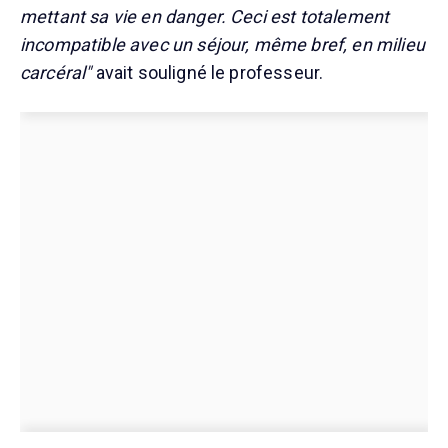
mettant sa vie en danger. Ceci est totalement
incompatible avec un séjour, même bref, en milieu
carcéral"
avait souligné le professeur.