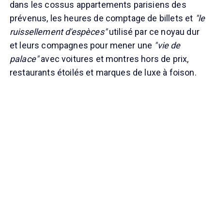
dans les cossus appartements parisiens des
prévenus, les heures de comptage de billets et
"le
ruissellement d'espèces"
utilisé par ce noyau dur
et leurs compagnes pour mener une
"vie de
palace"
avec voitures et montres hors de prix,
restaurants étoilés et marques de luxe à foison.