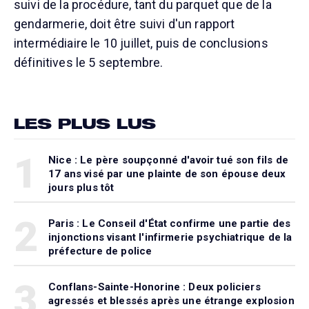
suivi de la procédure, tant du parquet que de la
gendarmerie, doit être suivi d'un rapport
intermédiaire le 10 juillet, puis de conclusions
définitives le 5 septembre.
LES PLUS LUS
1
Nice : Le père soupçonné d'avoir tué son fils de
17 ans visé par une plainte de son épouse deux
jours plus tôt
2
Paris : Le Conseil d'État confirme une partie des
injonctions visant l'infirmerie psychiatrique de la
préfecture de police
3
Conflans-Sainte-Honorine : Deux policiers
agressés et blessés après une étrange explosion