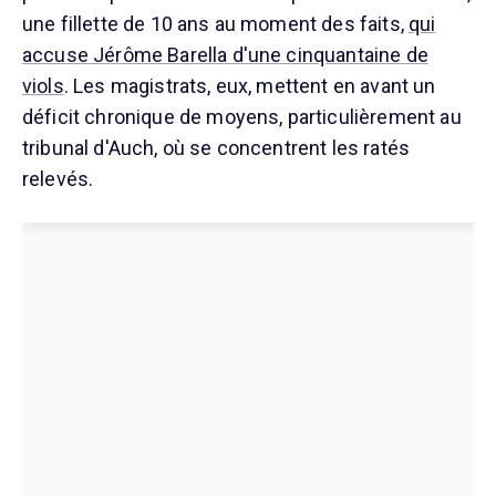
une fillette de 10 ans au moment des faits,
qui
accuse Jérôme Barella d'une cinquantaine de
viols
. Les magistrats, eux, mettent en avant un
déficit chronique de moyens, particulièrement au
tribunal d'Auch, où se concentrent les ratés
relevés.