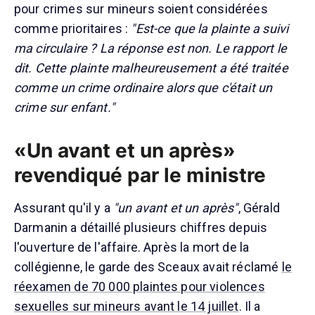
pour crimes sur mineurs soient considérées
comme prioritaires :
"Est-ce que la plainte a suivi
ma circulaire ? La réponse est non. Le rapport le
dit. Cette plainte malheureusement a été traitée
comme un crime ordinaire alors que c'était un
crime sur enfant."
«Un avant et un après»
revendiqué par le ministre
Assurant qu'il y a
"un avant et un après"
, Gérald
Darmanin a détaillé plusieurs chiffres depuis
l'ouverture de l'affaire. Après la mort de la
collégienne, le garde des Sceaux avait réclamé
le
réexamen de 70 000 plaintes pour violences
sexuelles sur mineurs avant le 14 juillet
. Il a