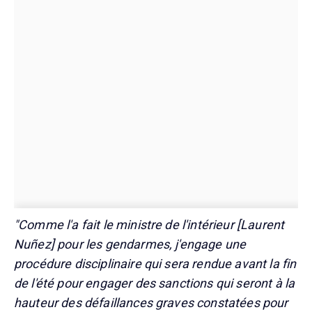
"Comme l'a fait le ministre de l'intérieur [Laurent
Nuñez] pour les gendarmes, j'engage une
procédure disciplinaire qui sera rendue avant la fin
de l'été pour engager des sanctions qui seront à la
hauteur des défaillances graves constatées pour