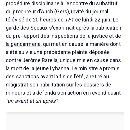
procédure disciplinaire à l'encontre du substitut
du procureur d'Auch (Gers), invité du journal
télévisé de 20 heures de
TF1
ce lundi 22 juin. Le
garde des Sceaux s'exprimait après
la publication
du pré-rapport des inspections de la justice et de
la gendarmerie
, qui met en cause la manière dont
a été suivie une précédente plainte déposée
contre Jérôme Barella, unique mis en cause dans
la mort de la jeune Lyhanna. Le ministre a promis
des sanctions avant la fin de l'été, a retiré au
magistrat son habilitation sur les dossiers de
mineurs et a défendu son action en revendiquant
"un avant et un après"
.