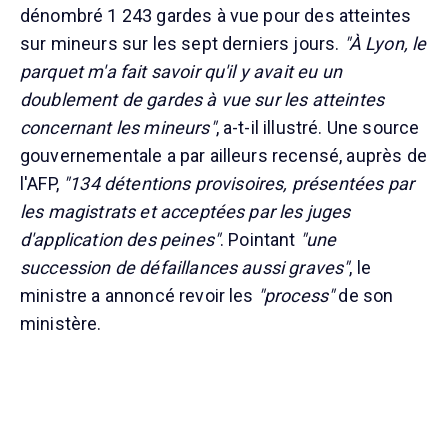
dénombré 1 243 gardes à vue pour des atteintes
sur mineurs sur les sept derniers jours.
"À Lyon, le
parquet m'a fait savoir qu'il y avait eu un
doublement de gardes à vue sur les atteintes
concernant les mineurs"
, a-t-il illustré. Une source
gouvernementale a par ailleurs recensé, auprès de
l'AFP,
"134 détentions provisoires, présentées par
les magistrats et acceptées par les juges
d'application des peines"
. Pointant
"une
succession de défaillances aussi graves"
, le
ministre a annoncé revoir les
"process"
de son
ministère.