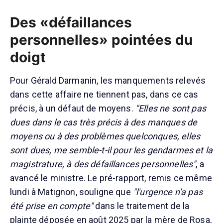
Des «défaillances
personnelles» pointées du
doigt
Pour Gérald Darmanin, les manquements relevés
dans cette affaire ne tiennent pas, dans ce cas
précis, à un défaut de moyens.
"Elles ne sont pas
dues dans le cas très précis à des manques de
moyens ou à des problèmes quelconques, elles
sont dues, me semble-t-il pour les gendarmes et la
magistrature, à des défaillances personnelles"
, a
avancé le ministre. Le pré-rapport, remis ce même
lundi à Matignon, souligne que
"l'urgence n'a pas
été prise en compte"
dans le traitement de la
plainte déposée en août 2025 par la mère de Rosa,