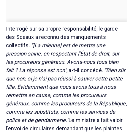
Interrogé sur sa propre responsabilité, le garde
des Sceaux a reconnu des manquements
collectifs.
"[La mienne] est de mettre une
pression saine, en respectant l’État de droit, sur
les procureurs généraux. Avons-nous tous bien
fait ? La réponse est non"
, a-t-il concédé.
"Bien sûr
que non, si je n'ai pas réussi à sauver cette petite
fille. Évidemment que nous avons tous à nous
remettre en cause, comme les procureurs
généraux, comme les procureurs de la République,
comme les substituts, comme les services de
police et de gendarmerie."
Le ministre a fait valoir
l'envoi de circulaires demandant que les plaintes