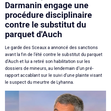
Darmanin engage une
procédure disciplinaire
contre le substitut du
parquet d'Auch
Le garde des Sceaux a annoncé des sanctions
avant la fin de l'été contre le substitut du parquet
d'Auch et lui a retiré son habilitation sur les
dossiers de mineurs, au lendemain d'un pré-
rapport accablant sur le suivi d'une plainte visant
le suspect du meurtre de Lyhanna.