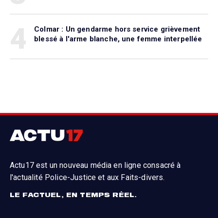
4
Colmar : Un gendarme hors service grièvement
blessé à l'arme blanche, une femme interpellée
Actu17 est un nouveau média en ligne consacré à
l'actualité Police-Justice et aux Faits-divers.
LE FACTUEL, EN TEMPS RÉEL.