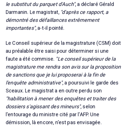
le substitut du parquet d'Auch"
, a déclaré Gérald
Darmanin. Le magistrat,
"d'après ce rapport, a
démontré des défaillances extrêmement
importantes"
, a-t-il pointé.
Le Conseil supérieur de la magistrature (CSM) doit
au préalable être saisi pour déterminer si une
faute a été commise.
"Le conseil supérieur de la
magistrature me rendra son avis sur la proposition
de sanctions que je lui proposerai à la fin de
l'enquête administrative"
, a poursuivi le garde des
Sceaux. Le magistrat a en outre perdu son
"habilitation à mener des enquêtes et traiter des
dossiers s'agissant des mineurs"
, selon
l'entourage du ministre cité par l'AFP. Une
démission, là encore, n'est pas envisagée.