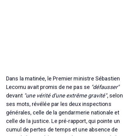
Dans la matinée, le Premier ministre Sébastien
Lecornu avait promis de ne pas se
"défausser"
devant
"une vérité d'une extrême gravité"
, selon
ses mots, révélée par les deux inspections
générales, celle de la gendarmerie nationale et
celle de la justice. Le pré-rapport, qui pointe un
cumul de pertes de temps et une absence de