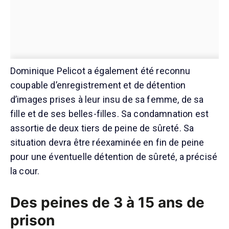
Dominique Pelicot a également été reconnu
coupable d’enregistrement et de détention
d’images prises à leur insu de sa femme, de sa
fille et de ses belles-filles. Sa condamnation est
assortie de deux tiers de peine de sûreté. Sa
situation devra être réexaminée en fin de peine
pour une éventuelle détention de sûreté, a précisé
la cour.
Des peines de 3 à 15 ans de
prison