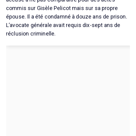
commis sur Gisèle Pelicot mais sur sa propre
épouse. Il a été condamné à douze ans de prison.
L’avocate générale avait requis dix-sept ans de
réclusion criminelle.