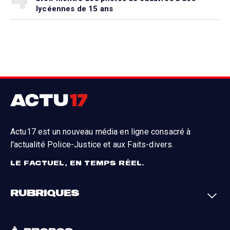
lycéennes de 15 ans
Actu17 est un nouveau média en ligne consacré à
l'actualité Police-Justice et aux Faits-divers.
LE FACTUEL, EN TEMPS RÉEL.
RUBRIQUES
Faits-divers
Enquêtes