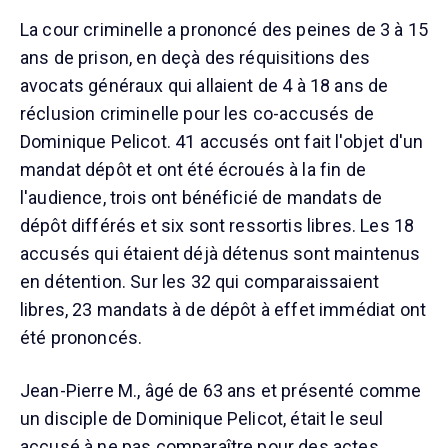
La cour criminelle a prononcé des peines de 3 à 15
ans de prison, en deçà des réquisitions des
avocats généraux qui allaient de 4 à 18 ans de
réclusion criminelle pour les co-accusés de
Dominique Pelicot. 41 accusés ont fait l'objet d'un
mandat dépôt et ont été écroués à la fin de
l'audience, trois ont bénéficié de mandats de
dépôt différés et six sont ressortis libres. Les 18
accusés qui étaient déjà détenus sont maintenus
en détention. Sur les 32 qui comparaissaient
libres, 23 mandats à de dépôt à effet immédiat ont
été prononcés.
Jean-Pierre M., âgé de 63 ans et présenté comme
un disciple de Dominique Pelicot, était le seul
accusé à ne pas comparaître pour des actes