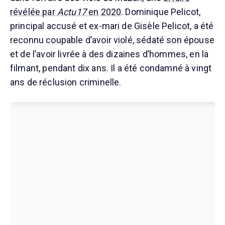
révélée par
Actu17
en 2020
. Dominique Pelicot,
principal accusé et ex-mari de Gisèle Pelicot, a été
reconnu coupable d’avoir violé, sédaté son épouse
et de l’avoir livrée à des dizaines d’hommes, en la
filmant, pendant dix ans. Il a été condamné à vingt
ans de réclusion criminelle.