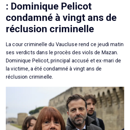
: Dominique Pelicot
condamné à vingt ans de
réclusion criminelle
La cour criminelle du Vaucluse rend ce jeudi matin
ses verdicts dans le procès des viols de Mazan.
Dominique Pelicot, principal accusé et ex-mari de
la victime, a été condamné à vingt ans de
réclusion criminelle.