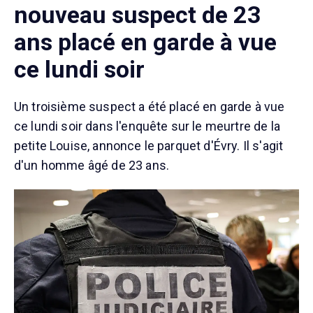
nouveau suspect de 23
ans placé en garde à vue
ce lundi soir
Un troisième suspect a été placé en garde à vue
ce lundi soir dans l'enquête sur le meurtre de la
petite Louise, annonce le parquet d'Évry. Il s'agit
d'un homme âgé de 23 ans.