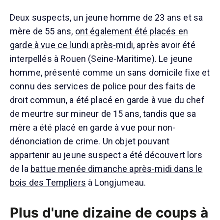
Deux suspects, un jeune homme de 23 ans et sa
mère de 55 ans,
ont également été placés en
garde à vue ce lundi après-midi
, après avoir été
interpellés à Rouen (Seine-Maritime). Le jeune
homme, présenté comme un sans domicile fixe et
connu des services de police pour des faits de
droit commun, a été placé en garde à vue du chef
de meurtre sur mineur de 15 ans, tandis que sa
mère a été placé en garde à vue pour non-
dénonciation de crime. Un objet pouvant
appartenir au jeune suspect a été découvert lors
de la
battue menée dimanche après-midi dans le
bois des Templiers
à Longjumeau.
Plus d'une dizaine de coups à