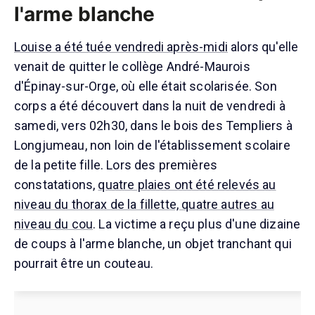
l'arme blanche
Louise a été tuée vendredi après-midi
alors qu'elle
venait de quitter le collège André-Maurois
d'Épinay-sur-Orge, où elle était scolarisée. Son
corps a été découvert dans la nuit de vendredi à
samedi, vers 02h30, dans le bois des Templiers à
Longjumeau, non loin de l'établissement scolaire
de la petite fille. Lors des premières
constatations,
quatre plaies ont été relevés au
niveau du thorax de la fillette, quatre autres au
niveau du cou
. La victime a reçu plus d'une dizaine
de coups à l'arme blanche, un objet tranchant qui
pourrait être un couteau.