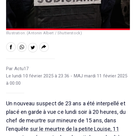
Illustration. (Antonin Albert / Shutterstock)
Par Actu17
Le lundi 10 février 2025 à 23:36 - MAJ mardi 11 février 2025
à 00:00
Un nouveau suspect de 23 ans a été interpellé et
placé en garde à vue ce lundi soir à 20 heures, du
chef de meurtre sur mineure de 15 ans, dans
l'enquête
sur le meurtre de la petite Louise, 11