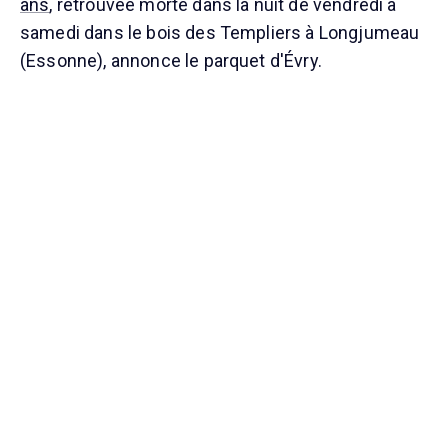
ans
, retrouvée morte dans la nuit de vendredi à
samedi dans le bois des Templiers à Longjumeau
(Essonne), annonce le parquet d'Évry.