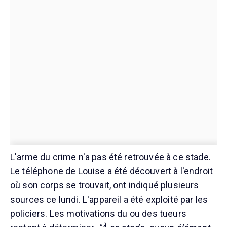
L'arme du crime n'a pas été retrouvée à ce stade.
Le téléphone de Louise a été découvert à l'endroit
où son corps se trouvait, ont indiqué plusieurs
sources ce lundi. L'appareil a été exploité par les
policiers. Les motivations du ou des tueurs