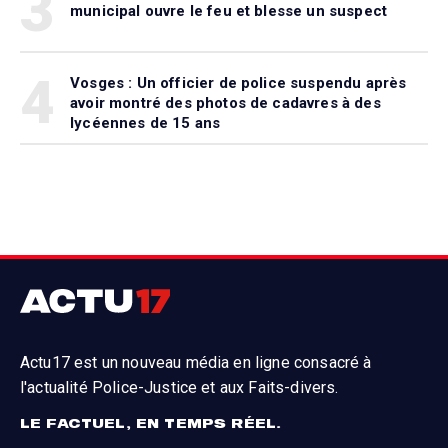
3
municipal ouvre le feu et blesse un suspect
4
Vosges : Un officier de police suspendu après
avoir montré des photos de cadavres à des
lycéennes de 15 ans
Actu17 est un nouveau média en ligne consacré à
l'actualité Police-Justice et aux Faits-divers.
LE FACTUEL, EN TEMPS RÉEL.