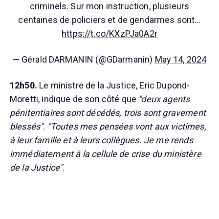
criminels. Sur mon instruction, plusieurs
centaines de policiers et de gendarmes sont…
https://t.co/KXzPJa0A2r
— Gérald DARMANIN (@GDarmanin)
May 14, 2024
12h50.
Le ministre de la Justice, Eric Dupond-
Moretti, indique de son côté que
"deux agents
pénitentiaires sont décédés, trois sont gravement
blessés"
.
"Toutes mes pensées vont aux victimes,
à leur famille et à leurs collègues. Je me rends
immédiatement à la cellule de crise du ministère
de la Justice"
.