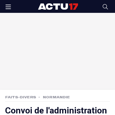
FAITS-DIVERS
NORMANDIE
Convoi de l'administration