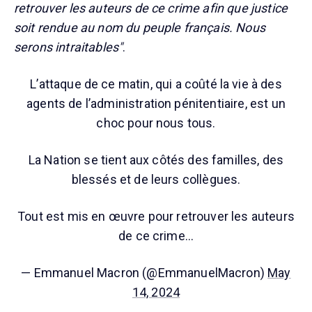
retrouver les auteurs de ce crime afin que justice
soit rendue au nom du peuple français. Nous
serons intraitables"
.
L’attaque de ce matin, qui a coûté la vie à des
agents de l’administration pénitentiaire, est un
choc pour nous tous.
La Nation se tient aux côtés des familles, des
blessés et de leurs collègues.
Tout est mis en œuvre pour retrouver les auteurs
de ce crime…
— Emmanuel Macron (@EmmanuelMacron)
May
14, 2024