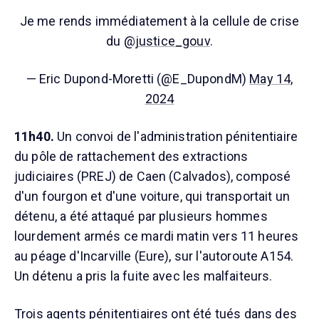
Je me rends immédiatement à la cellule de crise
du
@justice_gouv
.
— Eric Dupond-Moretti (@E_DupondM)
May 14,
2024
11h40.
Un convoi de l'administration pénitentiaire
du pôle de rattachement des extractions
judiciaires (PREJ) de Caen (Calvados), composé
d'un fourgon et d'une voiture, qui transportait un
détenu, a été attaqué par plusieurs hommes
lourdement armés ce mardi matin vers 11 heures
au péage d'Incarville (Eure), sur l'autoroute A154.
Un détenu a pris la fuite avec les malfaiteurs.
Trois agents pénitentiaires ont été tués dans des