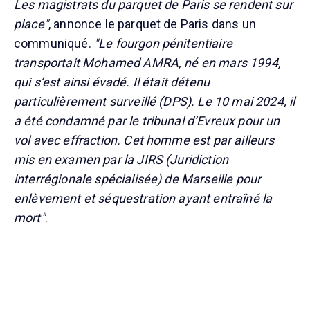
Les magistrats du parquet de Paris se rendent sur
place"
, annonce le parquet de Paris dans un
communiqué.
"Le fourgon pénitentiaire
transportait Mohamed AMRA, né en mars 1994,
qui s’est ainsi évadé. Il était détenu
particulièrement surveillé (DPS). Le 10 mai 2024, il
a été condamné par le tribunal d’Evreux pour un
vol avec effraction. Cet homme est par ailleurs
mis en examen par la JIRS (Juridiction
interrégionale spécialisée) de Marseille pour
enlèvement et séquestration ayant entraîné la
mort"
.