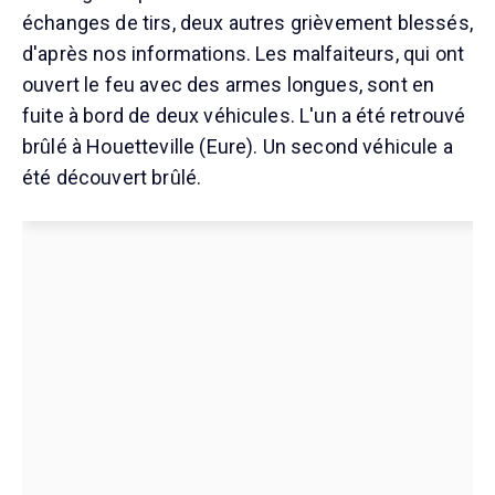
échanges de tirs, deux autres grièvement blessés,
d'après nos informations. Les malfaiteurs, qui ont
ouvert le feu avec des armes longues, sont en
fuite à bord de deux véhicules. L'un a été retrouvé
brûlé à Houetteville (Eure). Un second véhicule a
été découvert brûlé.