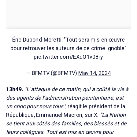
Éric Dupond-Moretti: "Tout sera mis en œuvre
pour retrouver les auteurs de ce crime ignoble"
pic.twitter.com/EXqO1v08ry
— BFMTV (@BFMTV)
May 14, 2024
13h49.
"L’attaque de ce matin, qui a coûté la vie à
des agents de l’administration pénitentiaire, est
un choc pour nous tous"
, réagit le président de la
République, Emmanuel Macron, sur X.
"La Nation
se tient aux côtés des familles, des blessés et de
leurs collègues. Tout est mis en œuvre pour