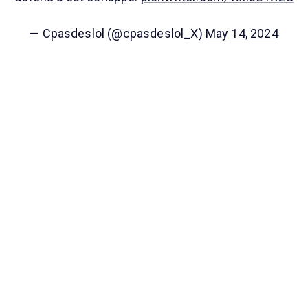
— Cpasdeslol (@cpasdeslol_X)
May 14, 2024