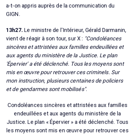
a-t-on appris auprès de la communication du
GIGN.
13h27.
Le ministre de l'Intérieur, Gérald Darmanin,
vient de réagir à son tour, sur X :
"Condoléances
sincères et attristées aux familles endeuillées et
aux agents du ministère de la Justice. Le plan
'Épervier' a été déclenché. Tous les moyens sont
mis en œuvre pour retrouver ces criminels. Sur
mon instruction, plusieurs centaines de policiers
et de gendarmes sont mobilisés"
.
Condoléances sincères et attristées aux familles
endeuillées et aux agents du ministère de la
Justice. Le plan « Épervier » a été déclenché. Tous
les moyens sont mis en œuvre pour retrouver ces