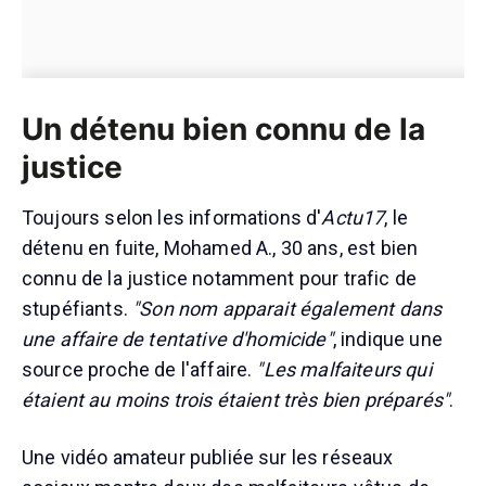
Un détenu bien connu de la
justice
Toujours selon les informations d'
Actu17
, le
détenu en fuite, Mohamed A., 30 ans, est bien
connu de la justice notamment pour trafic de
stupéfiants.
"Son nom apparait également dans
une affaire de tentative d'homicide"
, indique une
source proche de l'affaire.
"Les malfaiteurs qui
étaient au moins trois étaient très bien préparés"
.
Une vidéo amateur publiée sur les réseaux