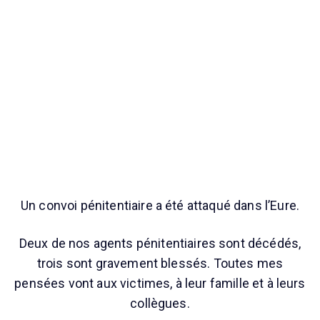
Un convoi pénitentiaire a été attaqué dans l’Eure.
Deux de nos agents pénitentiaires sont décédés,
trois sont gravement blessés. Toutes mes
pensées vont aux victimes, à leur famille et à leurs
collègues.