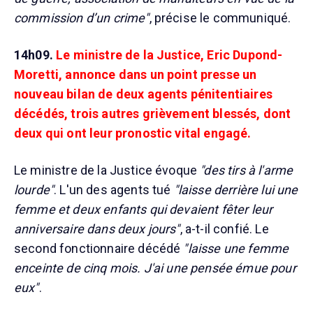
commission d’un crime"
, précise le communiqué.
14h09.
Le ministre de la Justice, Eric Dupond-
Moretti, annonce dans un point presse un
nouveau bilan de deux agents pénitentiaires
décédés, trois autres grièvement blessés, dont
deux qui ont leur pronostic vital engagé.
Le ministre de la Justice évoque
"des tirs à l'arme
lourde"
. L'un des agents tué
"laisse derrière lui une
femme et deux enfants qui devaient fêter leur
anniversaire dans deux jours"
, a-t-il confié. Le
second fonctionnaire décédé
"laisse une femme
enceinte de cinq mois. J'ai une pensée émue pour
eux"
.