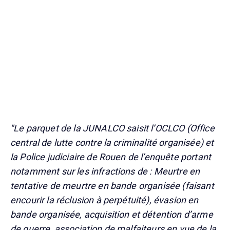
"Le parquet de la JUNALCO saisit l’OCLCO (Office
central de lutte contre la criminalité organisée) et
la Police judiciaire de Rouen de l’enquête portant
notamment sur les infractions de : Meurtre en
tentative de meurtre en bande organisée (faisant
encourir la réclusion à perpétuité), évasion en
bande organisée, acquisition et détention d’arme
de guerre, association de malfaiteurs en vue de la