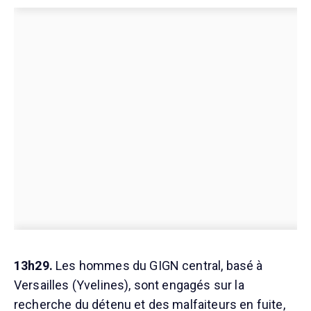
13h29.
Les hommes du GIGN central, basé à
Versailles (Yvelines), sont engagés sur la
recherche du détenu et des malfaiteurs en fuite,