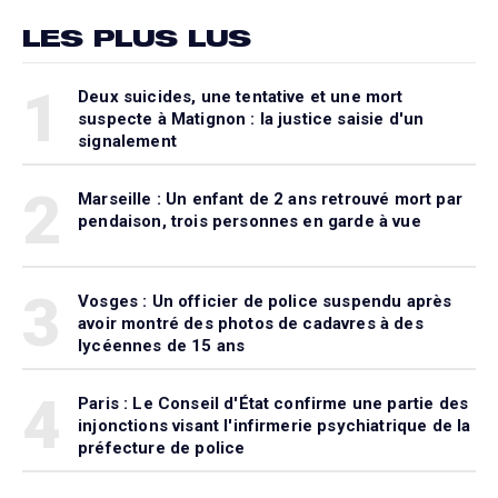
LES PLUS LUS
1
Deux suicides, une tentative et une mort
suspecte à Matignon : la justice saisie d'un
signalement
2
Marseille : Un enfant de 2 ans retrouvé mort par
pendaison, trois personnes en garde à vue
3
Vosges : Un officier de police suspendu après
avoir montré des photos de cadavres à des
lycéennes de 15 ans
4
Paris : Le Conseil d'État confirme une partie des
injonctions visant l'infirmerie psychiatrique de la
préfecture de police