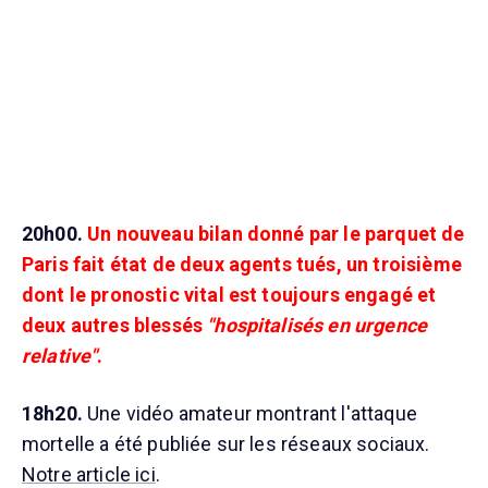
20h00.
Un nouveau bilan donné par le parquet de
Paris fait état de deux agents tués, un troisième
dont le pronostic vital est toujours engagé et
deux autres blessés
"hospitalisés en urgence
relative"
.
18h20.
Une vidéo amateur montrant l'attaque
mortelle a été publiée sur les réseaux sociaux.
Notre article ici
.