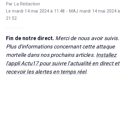
Par La Rédaction
Le mardi 14 mai 2024 à 11:48 - MAJ mardi 14 mai 2024 à
21:52
Fin de notre direct.
Merci de nous avoir suivis.
Plus d'informations concernant cette attaque
mortelle dans nos prochains articles.
Installez
l'appli Actu17 pour suivre l'actualité en direct et
recevoir les alertes en temps réel
.