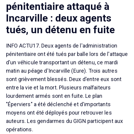
pénitentiaire attaqué à
Incarville : deux agents
tués, un détenu en fuite
INFO ACTU17. Deux agents de l'administration
pénitentiaire ont été tués par balle lors de l'attaque
d'un véhicule transportant un détenu, ce mardi
matin au péage d'Incarville (Eure). Trois autres
sont grièvement blessés. Deux d'entre eux sont
entre la vie et la mort. Plusieurs malfaiteurs
lourdement armés sont en fuite. Le plan
"Éperviers" a été déclenché et d'importants
moyens ont été déployés pour retrouver les
auteurs. Les gendarmes du GIGN participent aux
opérations.