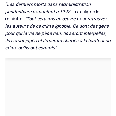
"Les derniers morts dans l'administration
pénitentiaire remontent à 1992"
, a souligné le
ministre.
"Tout sera mis en œuvre pour retrouver
les auteurs de ce crime ignoble. Ce sont des gens
pour qui la vie ne pèse rien. Ils seront interpellés,
ils seront jugés et ils seront châtiés à la hauteur du
crime qu’ils ont commis"
.