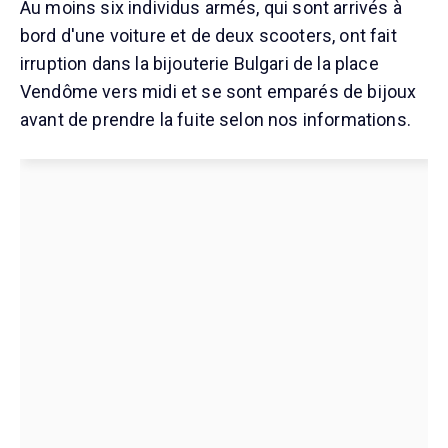
Au moins six individus armés, qui sont arrivés à
bord d'une voiture et de deux scooters, ont fait
irruption dans la bijouterie Bulgari de la place
Vendôme vers midi et se sont emparés de bijoux
avant de prendre la fuite selon nos informations.