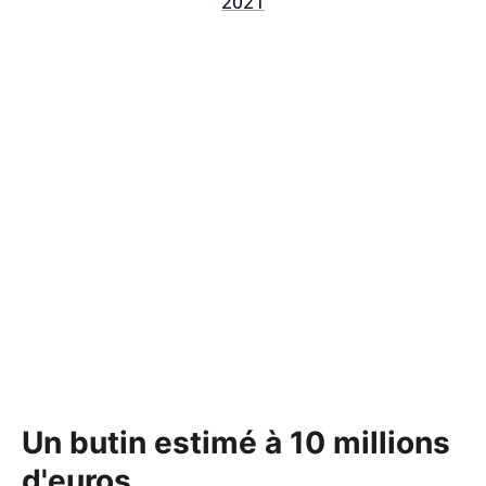
2021
Un butin estimé à 10 millions
d'euros