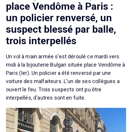
place Vendôme à Paris :
un policier renversé, un
suspect blessé par balle,
trois interpellés
Un vol à main armée s'est déroulé ce mardi vers
midi à la bijouterie Bulgari située place Vendôme à
Paris (Ier). Un policier a été renversé par une
voiture des malfaiteurs. L'un de ses collègues a
ouvert le feu. Trois suspects ont pu être
interpellés, d'autres sont en fuite.