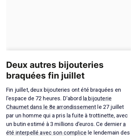
Deux autres bijouteries
braquées fin juillet
Fin juillet, deux bijouteries ont été braquées en
l'espace de 72 heures. D'abord
la bijouterie
Chaumet dans le 8e arrondissement
le 27 juillet
par un homme qui a pris la fuite à trottinette, avec
un butin estimé à 3 millions d'euros. Ce dernier
a
été interpellé avec son complice
le lendemain des