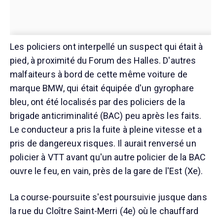
Les policiers ont interpellé un suspect qui était à
pied, à proximité du Forum des Halles. D'autres
malfaiteurs à bord de cette même voiture de
marque BMW, qui était équipée d'un gyrophare
bleu, ont été localisés par des policiers de la
brigade anticriminalité (BAC) peu après les faits.
Le conducteur a pris la fuite à pleine vitesse et a
pris de dangereux risques. Il aurait renversé un
policier à VTT avant qu'un autre policier de la BAC
ouvre le feu, en vain, près de la gare de l'Est (Xe).
La course-poursuite s'est poursuivie jusque dans
la rue du Cloître Saint-Merri (4e) où le chauffard