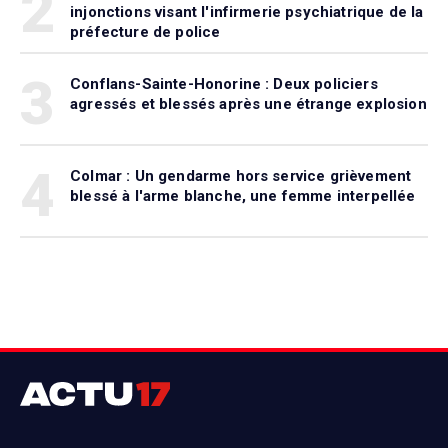
2
injonctions visant l'infirmerie psychiatrique de la
préfecture de police
3
Conflans-Sainte-Honorine : Deux policiers
agressés et blessés après une étrange explosion
4
Colmar : Un gendarme hors service grièvement
blessé à l'arme blanche, une femme interpellée