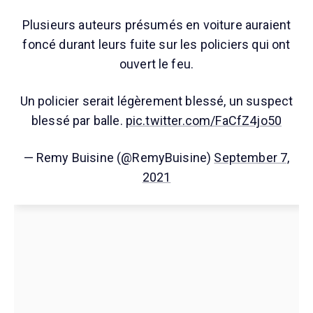
Plusieurs auteurs présumés en voiture auraient
foncé durant leurs fuite sur les policiers qui ont
ouvert le feu.
Un policier serait légèrement blessé, un suspect
blessé par balle.
pic.twitter.com/FaCfZ4jo50
— Remy Buisine (@RemyBuisine)
September 7,
2021