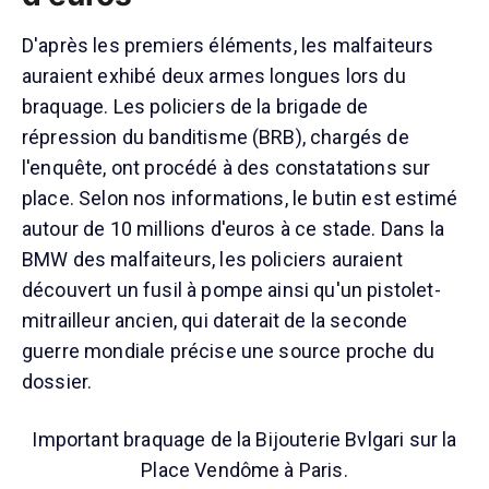
D'après les premiers éléments, les malfaiteurs
auraient exhibé deux armes longues lors du
braquage. Les policiers de la brigade de
répression du banditisme (BRB), chargés de
l'enquête, ont procédé à des constatations sur
place. Selon nos informations, le butin est estimé
autour de 10 millions d'euros à ce stade. Dans la
BMW des malfaiteurs, les policiers auraient
découvert un fusil à pompe ainsi qu'un pistolet-
mitrailleur ancien, qui daterait de la seconde
guerre mondiale précise une source proche du
dossier.
Important braquage de la Bijouterie Bvlgari sur la
Place Vendôme à Paris.