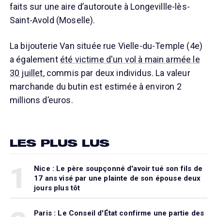
faits sur une aire d’autoroute à Longevillle-lès-
Saint-Avold (Moselle).
La bijouterie Van située rue Vielle-du-Temple (4e)
a également
été victime d'un vol à main armée le
30 juillet
, commis par deux individus. La valeur
marchande du butin est estimée à environ 2
millions d’euros.
LES PLUS LUS
1
Nice : Le père soupçonné d'avoir tué son fils de
17 ans visé par une plainte de son épouse deux
jours plus tôt
Paris : Le Conseil d'État confirme une partie des