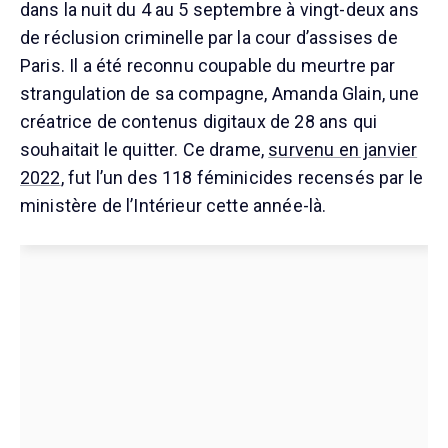
dans la nuit du 4 au 5 septembre à vingt-deux ans
de réclusion criminelle par la cour d’assises de
Paris. Il a été reconnu coupable du meurtre par
strangulation de sa compagne, Amanda Glain, une
créatrice de contenus digitaux de 28 ans qui
souhaitait le quitter. Ce drame,
survenu en janvier
2022
, fut l’un des 118 féminicides recensés par le
ministère de l’Intérieur cette année-là.