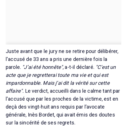
Juste avant que le jury ne se retire pour délibérer,
l'accusé de 33 ans a pris une dernière fois la
parole.
"J’ai été honnête"
, a-t-il déclaré.
"C’est un
acte que je regretterai toute ma vie et qui est
impardonnable. Mais j’ai dit la vérité sur cette
affaire".
Le verdict, accueilli dans le calme tant par
l'accusé que par les proches de la victime, est en
deçà des vingt-huit ans requis par l’avocate
générale, Inès Bordet, qui avait émis des doutes
sur la sincérité de ses regrets.