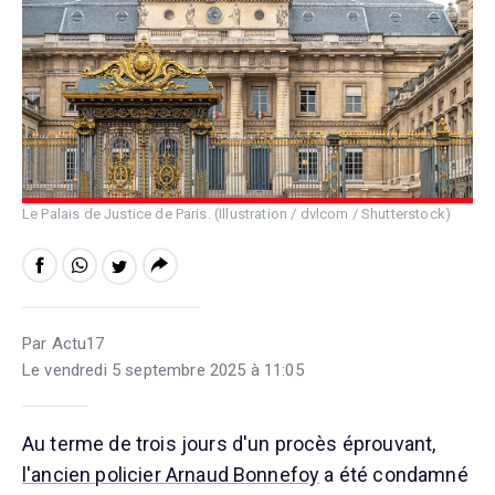
Le Palais de Justice de Paris. (Illustration / dvlcom / Shutterstock)
Par Actu17
Le vendredi 5 septembre 2025 à 11:05
Au terme de trois jours d'un procès éprouvant,
l'ancien policier Arnaud Bonnefoy
a été condamné