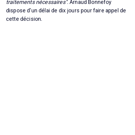
traitements nécessaires"
. Arnaud Bonnefoy
dispose d'un délai de dix jours pour faire appel de
cette décision.