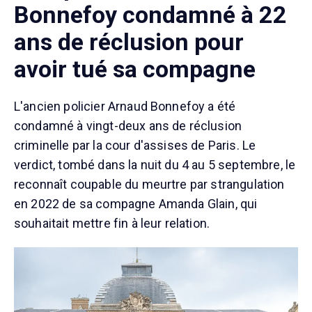
Bonnefoy condamné à 22
ans de réclusion pour
avoir tué sa compagne
L'ancien policier Arnaud Bonnefoy a été
condamné à vingt-deux ans de réclusion
criminelle par la cour d'assises de Paris. Le
verdict, tombé dans la nuit du 4 au 5 septembre, le
reconnaît coupable du meurtre par strangulation
en 2022 de sa compagne Amanda Glain, qui
souhaitait mettre fin à leur relation.