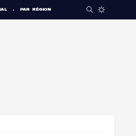
NAL
PAR RÉGION