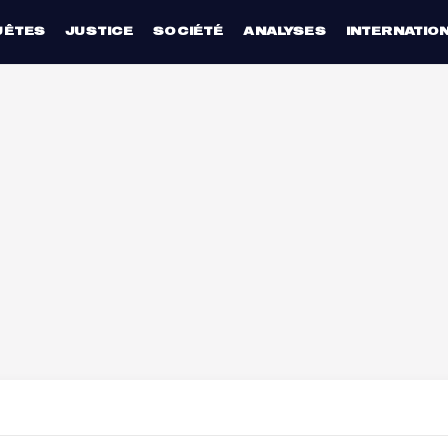
UÊTES
JUSTICE
SOCIÉTÉ
ANALYSES
INTERNATIO