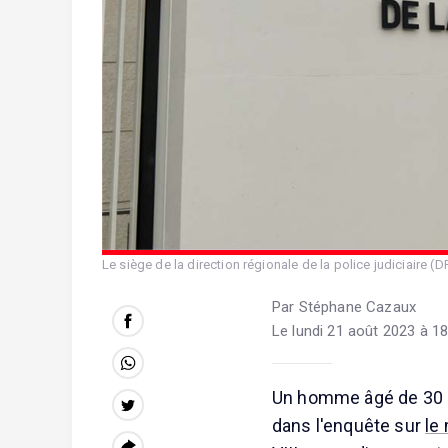
Le siège de la direction régionale de la police judiciaire (DR
Par Stéphane Cazaux
Le lundi 21 août 2023 à 18
Un homme âgé de 30 an
dans l'enquête sur
le