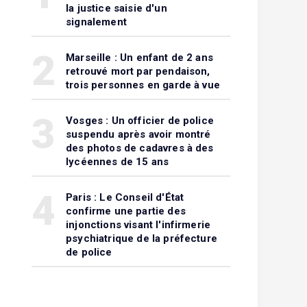
la justice saisie d'un
signalement
2
Marseille : Un enfant de 2 ans
retrouvé mort par pendaison,
trois personnes en garde à vue
3
Vosges : Un officier de police
suspendu après avoir montré
des photos de cadavres à des
lycéennes de 15 ans
4
Paris : Le Conseil d'État
confirme une partie des
injonctions visant l'infirmerie
psychiatrique de la préfecture
de police