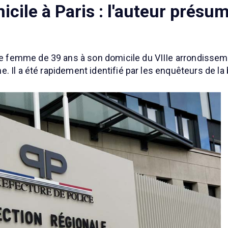
ile à Paris : l'auteur présum
femme de 39 ans à son domicile du VIIIe arrondisseme
 Il a été rapidement identifié par les enquêteurs de la 