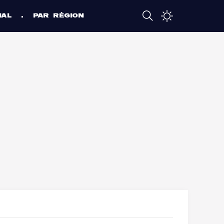
NAL
PAR RÉGION