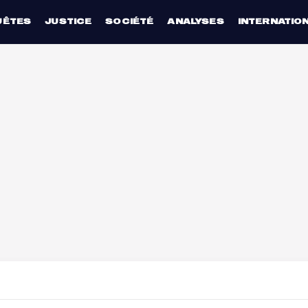
UÊTES
JUSTICE
SOCIÉTÉ
ANALYSES
INTERNATIO