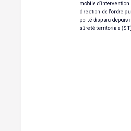
mobile d'intervention 
direction de l'ordre pu
porté disparu depuis 
sûreté territoriale (ST