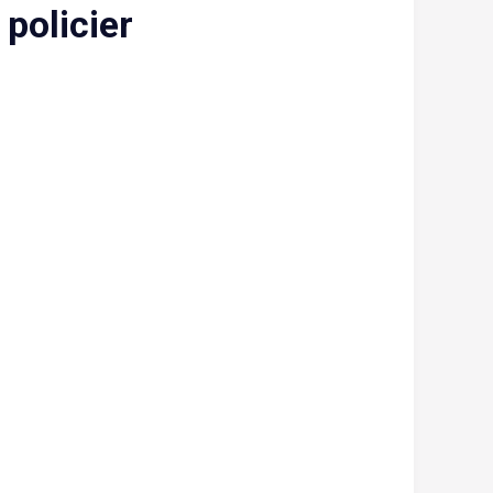
 policier