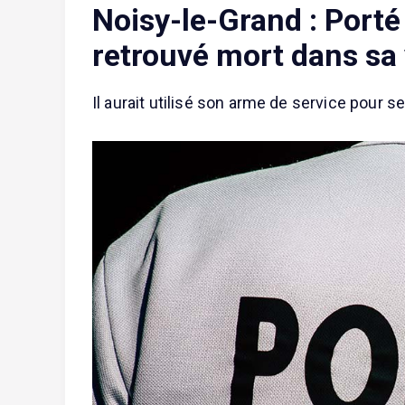
Noisy-le-Grand : Porté 
retrouvé mort dans sa 
Il aurait utilisé son arme de service pour se