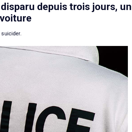
disparu depuis trois jours, un
voiture
 suicider.