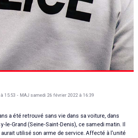
 à 15:53 - MAJ samedi 26 février 2022 à 16:39
ans a été retrouvé sans vie dans sa voiture, dans
y-le-Grand (Seine-Saint-Denis), ce samedi matin. Il
 aurait utilisé son arme de service. Affecté à l'unité