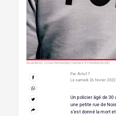
Illustration. (Jose Hernandez/Camera 51/shutterstock)
Par Actu17
Le samedi 26 février 2022
Un policier âgé de 30 
une petite rue de Nois
s'est donné la mort et