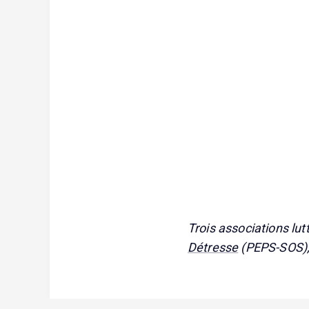
Trois associations lut
Détresse
(PEPS-SOS)