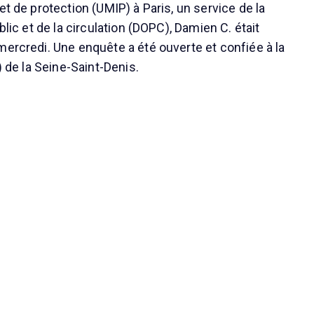
et de protection (UMIP) à Paris, un service de la
blic et de la circulation (DOPC), Damien C. était
mercredi. Une enquête a été ouverte et confiée à la
) de la Seine-Saint-Denis.