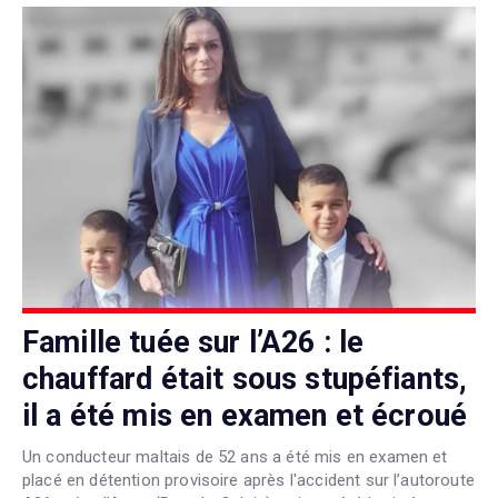
Famille tuée sur l’A26 : le
chauffard était sous stupéfiants,
il a été mis en examen et écroué
Un conducteur maltais de 52 ans a été mis en examen et
placé en détention provisoire après l'accident sur l’autoroute