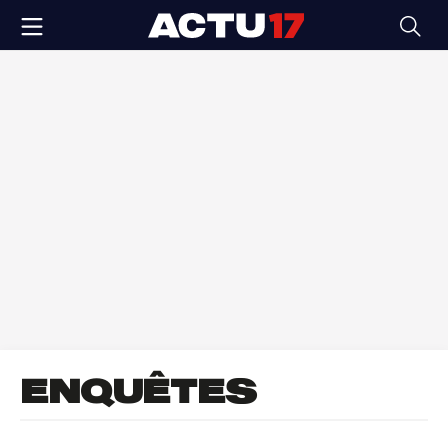
ENQUÊTES