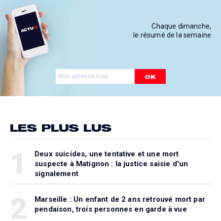
Chaque dimanche,
le résumé de la semaine
OK
LES PLUS LUS
1
Deux suicides, une tentative et une mort
suspecte à Matignon : la justice saisie d'un
signalement
2
Marseille : Un enfant de 2 ans retrouvé mort par
pendaison, trois personnes en garde à vue