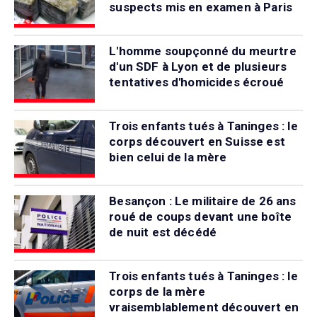
suspects mis en examen à Paris
L'homme soupçonné du meurtre
d'un SDF à Lyon et de plusieurs
tentatives d'homicides écroué
Trois enfants tués à Taninges : le
corps découvert en Suisse est
bien celui de la mère
Besançon : Le militaire de 26 ans
roué de coups devant une boîte
de nuit est décédé
Trois enfants tués à Taninges : le
corps de la mère
vraisemblablement découvert en