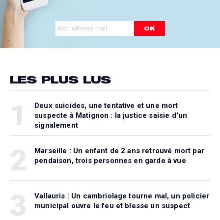
OK
LES PLUS LUS
1
Deux suicides, une tentative et une mort
suspecte à Matignon : la justice saisie d'un
signalement
2
Marseille : Un enfant de 2 ans retrouvé mort par
pendaison, trois personnes en garde à vue
3
Vallauris : Un cambriolage tourne mal, un policier
municipal ouvre le feu et blesse un suspect