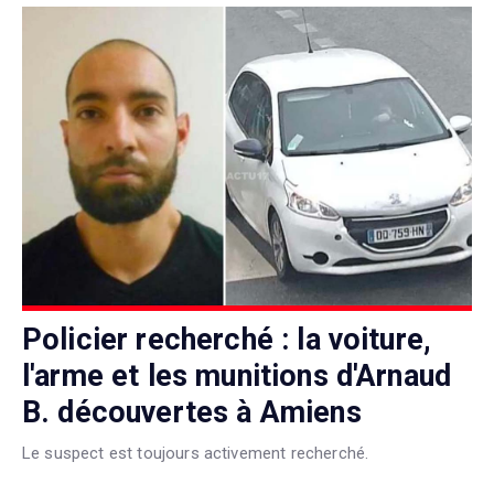
Policier recherché : la voiture,
l'arme et les munitions d'Arnaud
B. découvertes à Amiens
Le suspect est toujours activement recherché.