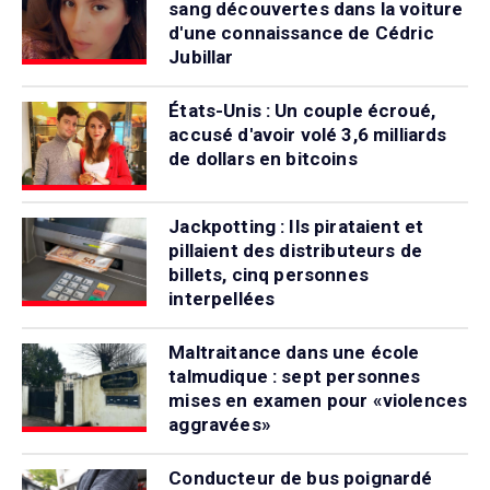
sang découvertes dans la voiture
d'une connaissance de Cédric
Jubillar
États-Unis : Un couple écroué,
accusé d'avoir volé 3,6 milliards
de dollars en bitcoins
Jackpotting : Ils pirataient et
pillaient des distributeurs de
billets, cinq personnes
interpellées
Maltraitance dans une école
talmudique : sept personnes
mises en examen pour «violences
aggravées»
Conducteur de bus poignardé