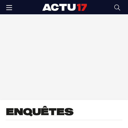
ENQUÊTES