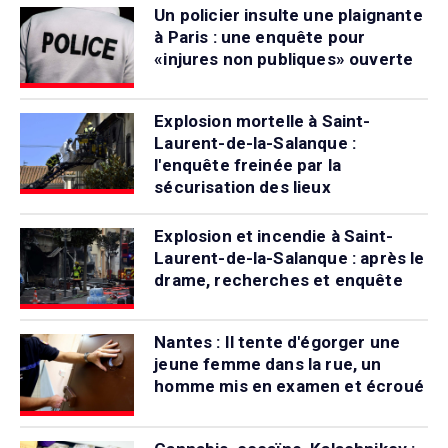
Un policier insulte une plaignante
à Paris : une enquête pour
«injures non publiques» ouverte
Explosion mortelle à Saint-
Laurent-de-la-Salanque :
l'enquête freinée par la
sécurisation des lieux
Explosion et incendie à Saint-
Laurent-de-la-Salanque : après le
drame, recherches et enquête
Nantes : Il tente d'égorger une
jeune femme dans la rue, un
homme mis en examen et écroué