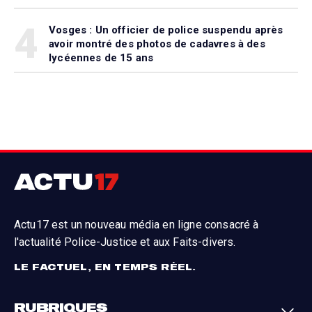
4
Vosges : Un officier de police suspendu après
avoir montré des photos de cadavres à des
lycéennes de 15 ans
Actu17 est un nouveau média en ligne consacré à
l'actualité Police-Justice et aux Faits-divers.
LE FACTUEL, EN TEMPS RÉEL.
RUBRIQUES