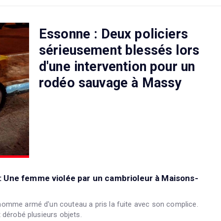
Essonne : Deux policiers
sérieusement blessés lors
d'une intervention pour un
rodéo sauvage à Massy
: Une femme violée par un cambrioleur à Maisons-
omme armé d'un couteau a pris la fuite avec son complice.
 dérobé plusieurs objets.