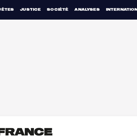
UÊTES
JUSTICE
SOCIÉTÉ
ANALYSES
INTERNATIO
-FRANCE