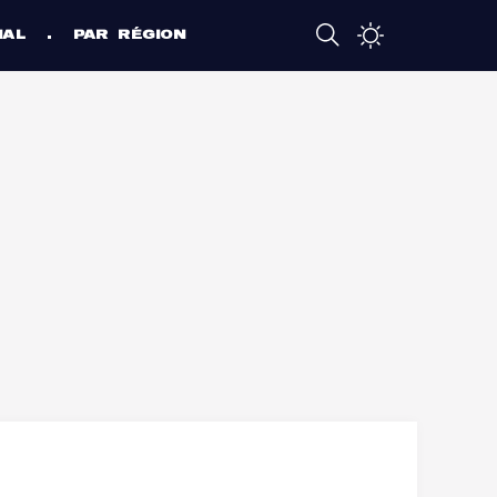
NAL
PAR RÉGION