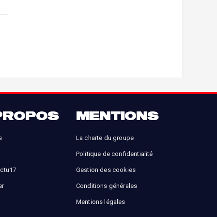
PROPOS
MENTIONS
s
La charte du groupe
Politique de confidentialité
Actu17
Gestion des cookies
er
Conditions générales
Mentions légales