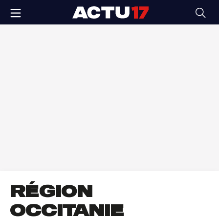
RÉGION
OCCITANIE