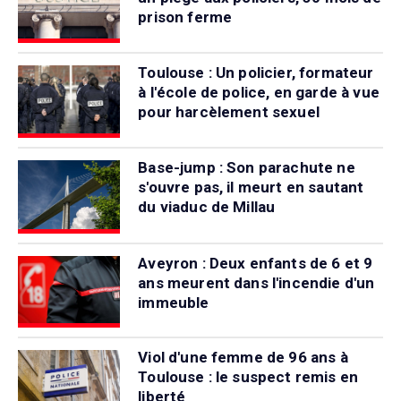
prison ferme
Toulouse : Un policier, formateur
à l'école de police, en garde à vue
pour harcèlement sexuel
Base-jump : Son parachute ne
s'ouvre pas, il meurt en sautant
du viaduc de Millau
Aveyron : Deux enfants de 6 et 9
ans meurent dans l'incendie d'un
immeuble
Viol d'une femme de 96 ans à
Toulouse : le suspect remis en
liberté