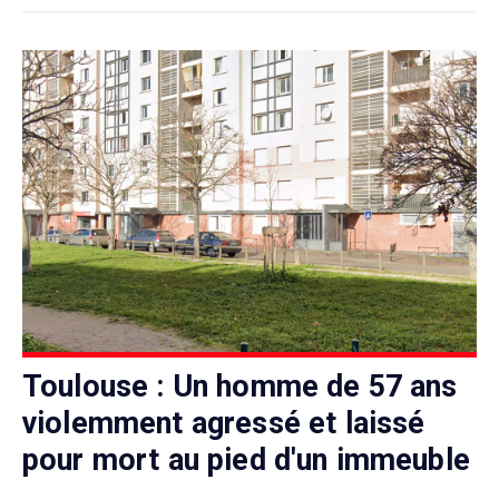
Toulouse : Un homme de 57 ans
violemment agressé et laissé
pour mort au pied d'un immeuble